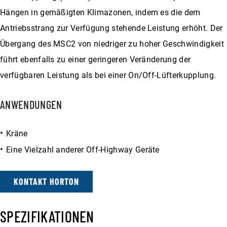
Hängen in gemäßigten Klimazonen, indem es die dem
Antriebsstrang zur Verfügung stehende Leistung erhöht. Der
Übergang des MSC2 von niedriger zu hoher Geschwindigkeit
führt ebenfalls zu einer geringeren Veränderung der
verfügbaren Leistung als bei einer On/Off-Lüfterkupplung.
ANWENDUNGEN
Kräne
Eine Vielzahl anderer Off-Highway Geräte
KONTAKT HORTON
SPEZIFIKATIONEN