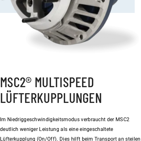
MSC2® MULTISPEED
LÜFTERKUPPLUNGEN
Im Niedriggeschwindigkeitsmodus verbraucht der MSC2
deutlich weniger Leistung als eine eingeschaltete
Lüfterkupplung (On/Off). Dies hilft beim Transport an steilen