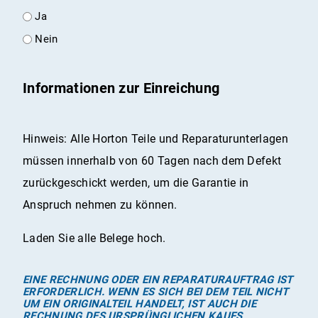
Ja
Nein
Informationen zur Einreichung
Hinweis: Alle Horton Teile und Reparaturunterlagen
müssen innerhalb von 60 Tagen nach dem Defekt
zurückgeschickt werden, um die Garantie in
Anspruch nehmen zu können.
Laden Sie alle Belege hoch.
EINE RECHNUNG ODER EIN REPARATURAUFTRAG IST
ERFORDERLICH. WENN ES SICH BEI DEM TEIL NICHT
UM EIN ORIGINALTEIL HANDELT, IST AUCH DIE
RECHNUNG DES URSPRÜNGLICHEN KAUFS