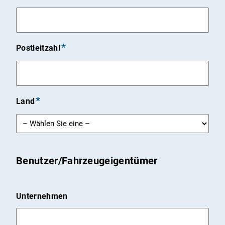
Postleitzahl
Land
Benutzer/Fahrzeugeigentümer
Unternehmen