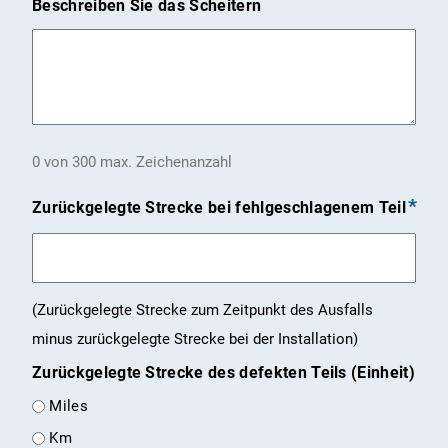
Beschreiben Sie das Scheitern
0 von 300 max. Zeichenanzahl
Zurückgelegte Strecke bei fehlgeschlagenem Teil
(Zurückgelegte Strecke zum Zeitpunkt des Ausfalls
minus zurückgelegte Strecke bei der Installation)
Zurückgelegte Strecke des defekten Teils (Einheit)
Miles
Km