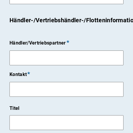
JJJJ
Händler-/Vertriebshändler-/Flotteninformati
Händler/Vertriebspartner
Kontakt
Titel