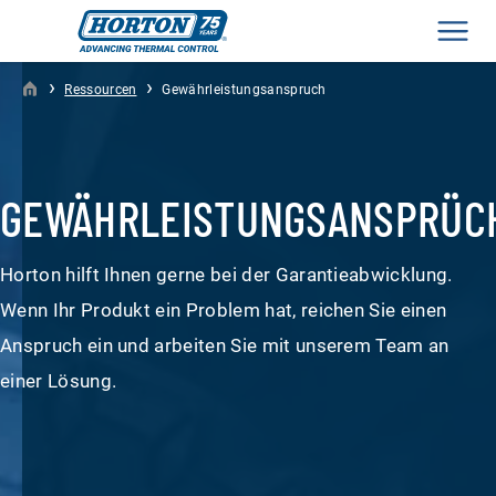
Men
›
›
Ressourcen
Gewährleistungsanspruch
GEWÄHRLEISTUNGSANSPRÜC
Horton hilft Ihnen gerne bei der Garantieabwicklung.
Wenn Ihr Produkt ein Problem hat, reichen Sie einen
Anspruch ein und arbeiten Sie mit unserem Team an
einer Lösung.