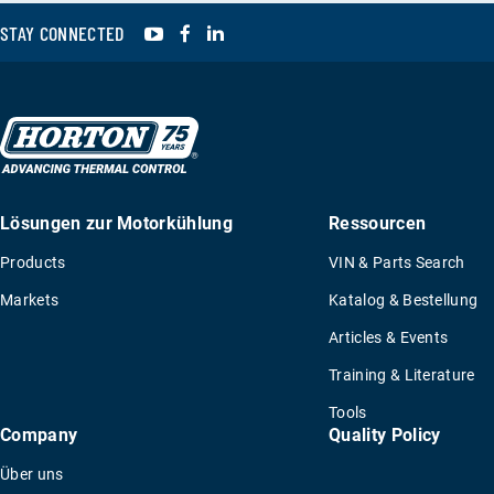
YouTube
Facebook
LinkedIn
STAY CONNECTED
Lösungen zur Motorkühlung
Ressourcen
Products
VIN & Parts Search
Markets
Katalog & Bestellung
Articles & Events
Training & Literature
Tools
Company
Quality Policy
Über uns