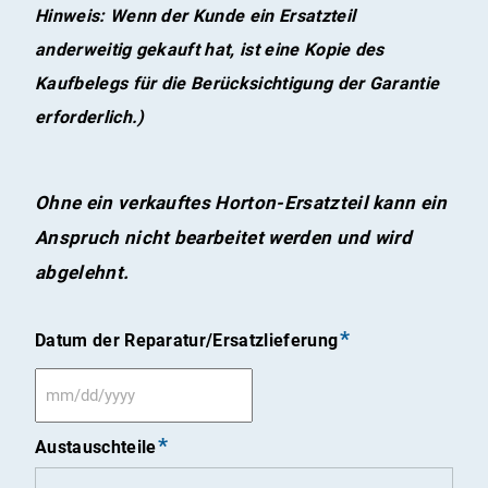
Hinweis: Wenn der Kunde ein Ersatzteil
anderweitig gekauft hat, ist eine Kopie des
Kaufbelegs für die Berücksichtigung der Garantie
erforderlich.)
Ohne ein verkauftes Horton-Ersatzteil kann ein
Anspruch nicht bearbeitet werden und wird
abgelehnt.
Datum der Reparatur/Ersatzlieferung
MM
Schrägstrich
Austauschteile
TT