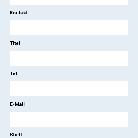
Kontakt
Titel
Tel.
E-Mail
Stadt