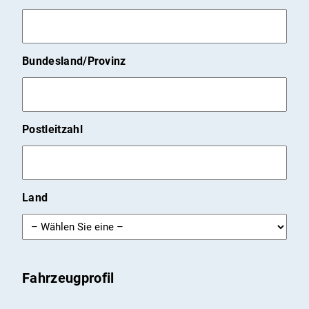
Bundesland/Provinz
Postleitzahl
Land
Fahrzeugprofil