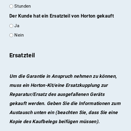
Stunden
Der Kunde hat ein Ersatzteil von Horton gekauft
Ja
Nein
Ersatzteil
Um die Garantie in Anspruch nehmen zu können,
muss ein Horton-Kit/eine Ersatzkupplung zur
Reparatur/Ersatz des ausgefallenen Geräts
gekauft werden. Geben Sie die Informationen zum
Austausch unten ein (beachten Sie, dass Sie eine
Kopie des Kaufbelegs beifügen müssen).