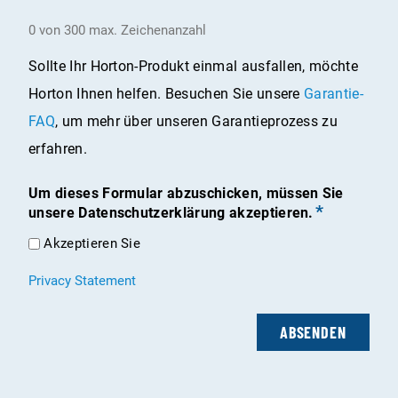
0 von 300 max. Zeichenanzahl
Sollte Ihr Horton-Produkt einmal ausfallen, möchte
Horton Ihnen helfen. Besuchen Sie unsere
Garantie-
FAQ
, um mehr über unseren Garantieprozess zu
erfahren.
Um dieses Formular abzuschicken, müssen Sie
unsere Datenschutzerklärung akzeptieren.
Akzeptieren Sie
Privacy Statement