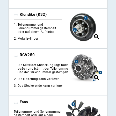
Klondike (K32)
Teilenummer und
Seriennummer gestempelt
oder auf einem Aufkleber
Metallzylinder
RCV250
Die Mitte der Abdeckung ragt nach
außen und ist mit der Teilenummer
und der Seriennummer gestempelt
Die Halterung kann variieren
Das Steckerende kann variieren
Fans
Teilenummer und Seriennummer
gestempelt oder auf einem