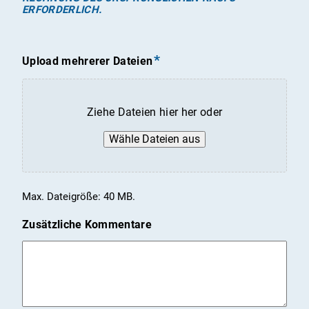
ERFORDERLICH.
Upload mehrerer Dateien
Ziehe Dateien hier her oder
Wähle Dateien aus
Max. Dateigröße: 40 MB.
Zusätzliche Kommentare