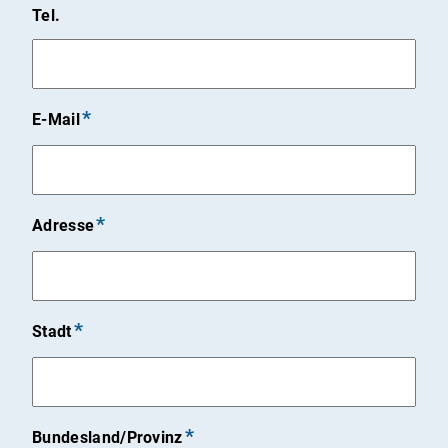
Tel.
E-Mail
Adresse
Stadt
Bundesland/Provinz