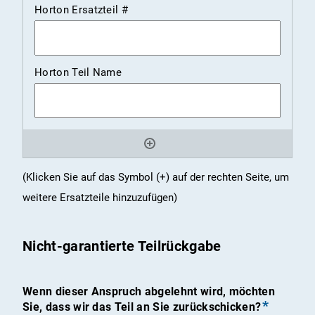
Schrägstrich
JJJJ
(Klicken Sie auf das Symbol (+) auf der rechten Seite, um
weitere Ersatzteile hinzuzufügen)
Nicht-garantierte Teilrückgabe
Wenn dieser Anspruch abgelehnt wird, möchten
Sie, dass wir das Teil an Sie zurückschicken?