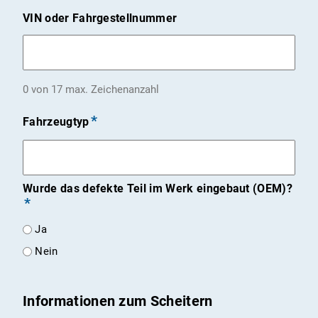
VIN oder Fahrgestellnummer
0 von 17 max. Zeichenanzahl
Fahrzeugtyp
Wurde das defekte Teil im Werk eingebaut (OEM)?
Ja
Nein
Informationen zum Scheitern