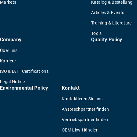
Markets
Katalog & Bestellung
Articles & Events
Training & Literature
Tools
Company
Quality Policy
Über uns
Karriere
ISO & IATF Certifications
Legal Notice
Environmental Policy
Kontakt
Kontaktieren Sie uns
Ansprechpartner finden
Vertriebspartner finden
OEM Lkw-Händler