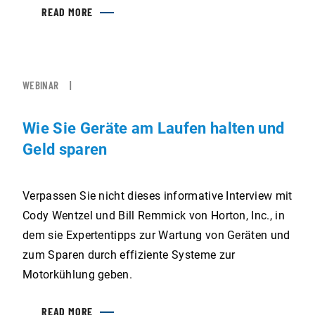
READ MORE
WEBINAR
Wie Sie Geräte am Laufen halten und
Geld sparen
Verpassen Sie nicht dieses informative Interview mit
Cody Wentzel und Bill Remmick von Horton, Inc., in
dem sie Expertentipps zur Wartung von Geräten und
zum Sparen durch effiziente Systeme zur
Motorkühlung geben.
READ MORE