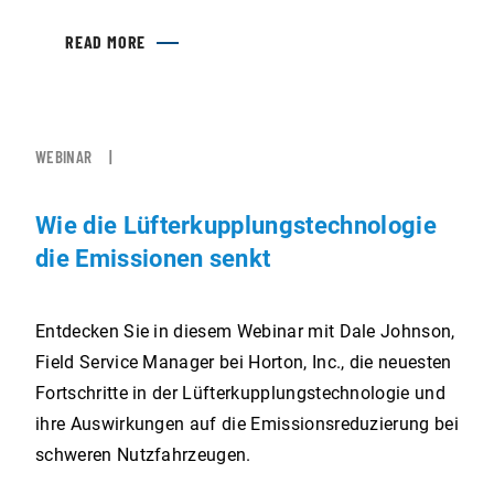
READ MORE
WEBINAR
Wie die Lüfterkupplungstechnologie
die Emissionen senkt
Entdecken Sie in diesem Webinar mit Dale Johnson,
Field Service Manager bei Horton, Inc., die neuesten
Fortschritte in der Lüfterkupplungstechnologie und
ihre Auswirkungen auf die Emissionsreduzierung bei
schweren Nutzfahrzeugen.