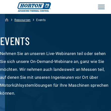
Men
›
›
Ressourcen
Events
EVENTS
Nehmen Sie an unseren Live-Webinaren teil oder sehen
Sie sich unsere On-Demand-Webinare an, ganz wie Sie
möchten. Wir nehmen auch landesweit an Messen teil,
auf denen Sie mit unseren Ingenieuren vor Ort über
Motorkühlsystemlösungen für Ihre Maschinen sprechen
können.