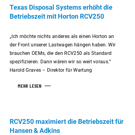
Texas Disposal Systems erhöht die
Betriebszeit mit Horton RCV250
„Ich möchte nichts anderes als einen Horton an
der Front unserer Lastwagen hängen haben. Wir
brauchen OEMs, die den RCV250 als Standard
spezifizieren. Dann wären wir so weit voraus.“
Harold Graves – Direktor für Wartung
MEHR LESEN
RCV250 maximiert die Betriebszeit für
Hansen & Adkins