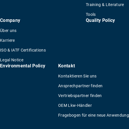
Training & Literature
Tools
Company
Quality Policy
Über uns
Karriere
ISO & IATF Certifications
Legal Notice
Environmental Policy
Kontakt
Kontaktieren Sie uns
Ansprechpartner finden
Vertriebspartner finden
OEM Lkw-Händler
Fragebogen für eine neue Anwendung