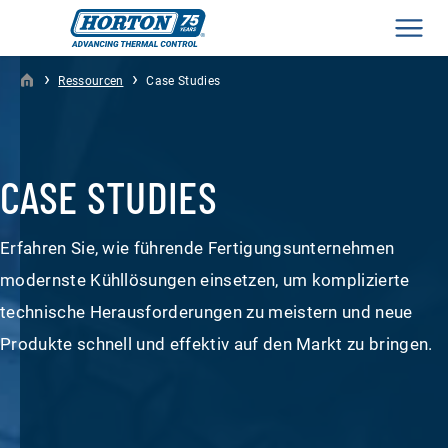
Men
›
›
Ressourcen
Case Studies
CASE STUDIES
Erfahren Sie, wie führende Fertigungsunternehmen
modernste Kühllösungen einsetzen, um komplizierte
technische Herausforderungen zu meistern und neue
Produkte schnell und effektiv auf den Markt zu bringen.