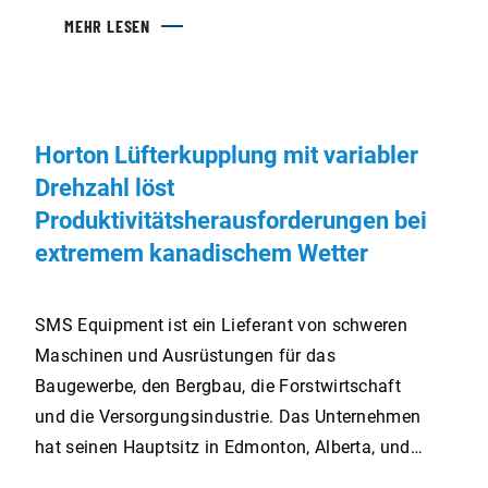
MEHR LESEN
Horton Lüfterkupplung mit variabler
Drehzahl löst
Produktivitätsherausforderungen bei
extremem kanadischem Wetter
SMS Equipment ist ein Lieferant von schweren
Maschinen und Ausrüstungen für das
Baugewerbe, den Bergbau, die Forstwirtschaft
und die Versorgungsindustrie. Das Unternehmen
hat seinen Hauptsitz in Edmonton, Alberta, und
verfügt über mehr als 30 Niederlassungen, die