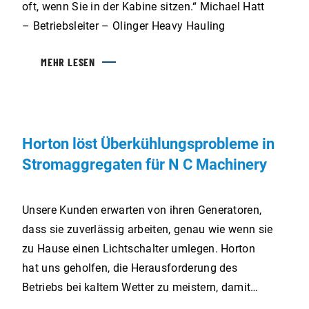
oft, wenn Sie in der Kabine sitzen.“ Michael Hatt
– Betriebsleiter – Olinger Heavy Hauling
MEHR LESEN
Horton löst Überkühlungsprobleme in
Stromaggregaten für N C Machinery
Unsere Kunden erwarten von ihren Generatoren,
dass sie zuverlässig arbeiten, genau wie wenn sie
zu Hause einen Lichtschalter umlegen. Horton
hat uns geholfen, die Herausforderung des
Betriebs bei kaltem Wetter zu meistern, damit
unsere Geräte die gleichen hohen Erwartungen