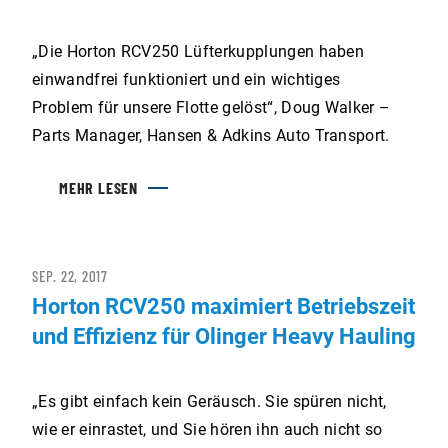
„Die Horton RCV250 Lüfterkupplungen haben
einwandfrei funktioniert und ein wichtiges
Problem für unsere Flotte gelöst“, Doug Walker –
Parts Manager, Hansen & Adkins Auto Transport.
MEHR LESEN
SEP. 22, 2017
Horton RCV250 maximiert Betriebszeit
und Effizienz für Olinger Heavy Hauling
„Es gibt einfach kein Geräusch. Sie spüren nicht,
wie er einrastet, und Sie hören ihn auch nicht so