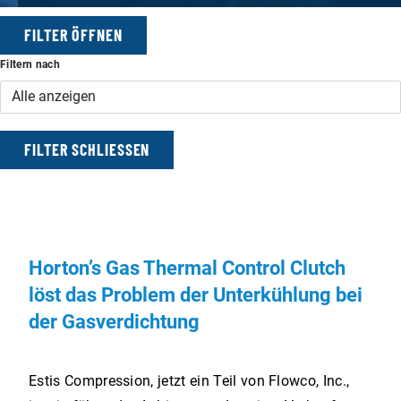
FILTER ÖFFNEN
Filtern nach
FILTER
FILTER SCHLIESSEN
Horton’s Gas Thermal Control Clutch
löst das Problem der Unterkühlung bei
der Gasverdichtung
Estis Compression, jetzt ein Teil von Flowco, Inc.,