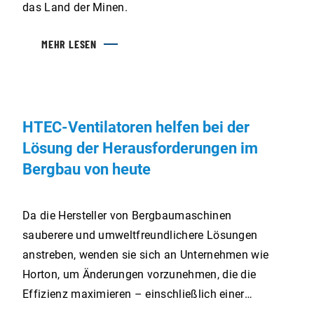
das Land der Minen.
MEHR LESEN
HTEC-Ventilatoren helfen bei der
Lösung der Herausforderungen im
Bergbau von heute
Da die Hersteller von Bergbaumaschinen
sauberere und umweltfreundlichere Lösungen
anstreben, wenden sie sich an Unternehmen wie
Horton, um Änderungen vorzunehmen, die die
Effizienz maximieren – einschließlich einer
optimalen Motorkühlung.