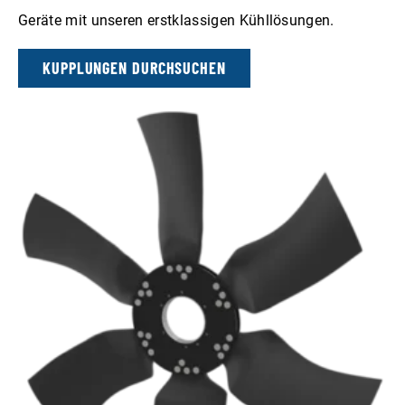
Geräte mit unseren erstklassigen Kühllösungen.
KUPPLUNGEN DURCHSUCHEN