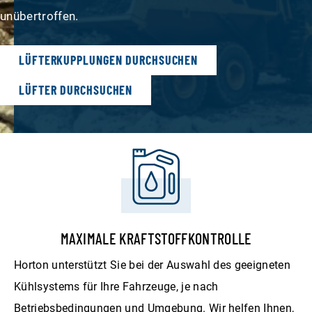
unübertroffen.
LÜFTERKUPPLUNGEN DURCHSUCHEN
LÜFTER DURCHSUCHEN
MAXIMALE KRAFTSTOFFKONTROLLE
Horton unterstützt Sie bei der Auswahl des geeigneten
Kühlsystems für Ihre Fahrzeuge, je nach
Betriebsbedingungen und Umgebung. Wir helfen Ihnen,