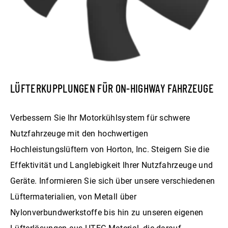
LÜFTERKUPPLUNGEN FÜR ON-HIGHWAY FAHRZEUGE
Verbessern Sie Ihr Motorkühlsystem für schwere
Nutzfahrzeuge mit den hochwertigen
Hochleistungslüftern von Horton, Inc. Steigern Sie die
Effektivität und Langlebigkeit Ihrer Nutzfahrzeuge und
Geräte. Informieren Sie sich über unsere verschiedenen
Lüftermaterialien, von Metall über
Nylonverbundwerkstoffe bis hin zu unseren eigenen