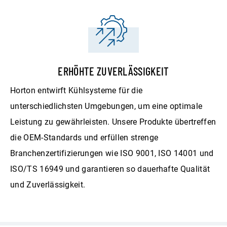
ERHÖHTE ZUVERLÄSSIGKEIT
Horton entwirft Kühlsysteme für die
unterschiedlichsten Umgebungen, um eine optimale
Leistung zu gewährleisten. Unsere Produkte übertreffen
die OEM-Standards und erfüllen strenge
Branchenzertifizierungen wie ISO 9001, ISO 14001 und
ISO/TS 16949 und garantieren so dauerhafte Qualität
und Zuverlässigkeit.