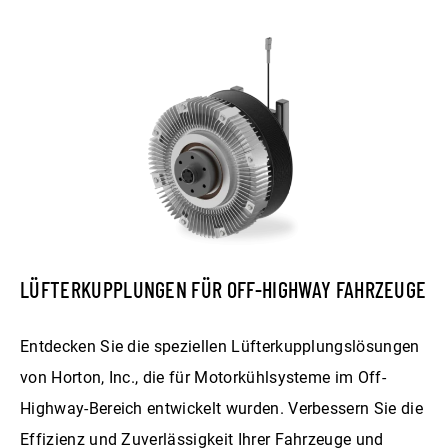
LÜFTERKUPPLUNGEN FÜR OFF-HIGHWAY FAHRZEUGE
Entdecken Sie die speziellen Lüfterkupplungslösungen
von Horton, Inc., die für Motorkühlsysteme im Off-
Highway-Bereich entwickelt wurden. Verbessern Sie die
Effizienz und Zuverlässigkeit Ihrer Fahrzeuge und