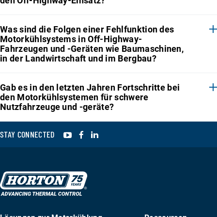
den Off-Highway-Einsatz?
Was sind die Folgen einer Fehlfunktion des
Motorkühlsystems in Off-Highway-
Fahrzeugen und -Geräten wie Baumaschinen,
in der Landwirtschaft und im Bergbau?
Gab es in den letzten Jahren Fortschritte bei
den Motorkühlsystemen für schwere
Nutzfahrzeuge und -geräte?
YouTube
Facebook
LinkedIn
STAY CONNECTED