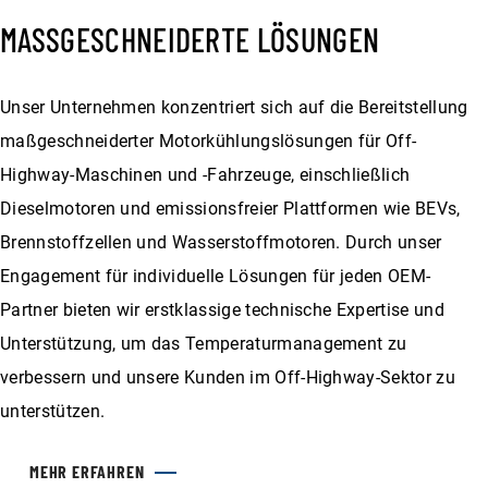
MASSGESCHNEIDERTE LÖSUNGEN
Unser Unternehmen konzentriert sich auf die Bereitstellung
maßgeschneiderter Motorkühlungslösungen für Off-
Highway-Maschinen und -Fahrzeuge, einschließlich
Dieselmotoren und emissionsfreier Plattformen wie BEVs,
Brennstoffzellen und Wasserstoffmotoren. Durch unser
Engagement für individuelle Lösungen für jeden OEM-
Partner bieten wir erstklassige technische Expertise und
Unterstützung, um das Temperaturmanagement zu
verbessern und unsere Kunden im Off-Highway-Sektor zu
unterstützen.
MEHR ERFAHREN