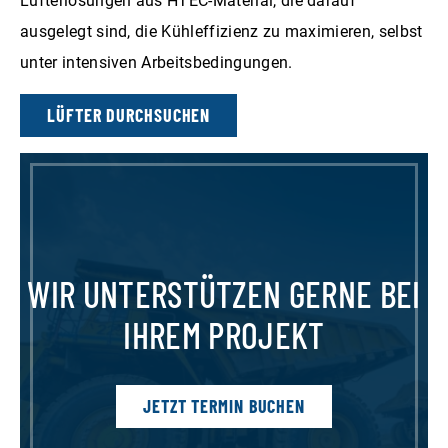
Lüfterlösungen aus HTEC-Material, die darauf
ausgelegt sind, die Kühleffizienz zu maximieren, selbst
unter intensiven Arbeitsbedingungen.
LÜFTER DURCHSUCHEN
WIR UNTERSTÜTZEN GERNE BEI
IHREM PROJEKT
JETZT TERMIN BUCHEN