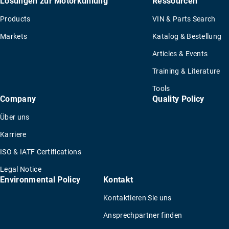
Lösungen zur Motorkühlung
Ressourcen
Products
VIN & Parts Search
Markets
Katalog & Bestellung
Articles & Events
Training & Literature
Tools
Company
Quality Policy
Über uns
Karriere
ISO & IATF Certifications
Legal Notice
Environmental Policy
Kontakt
Kontaktieren Sie uns
Ansprechpartner finden