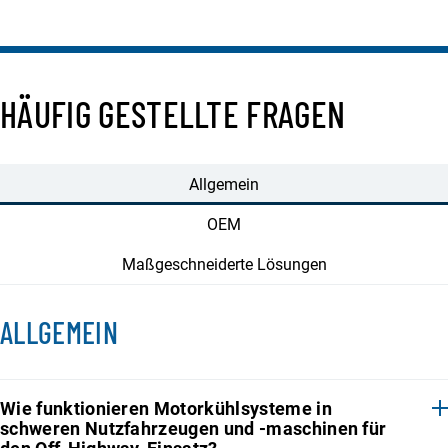
HÄUFIG GESTELLTE FRAGEN
Allgemein
OEM
Maßgeschneiderte Lösungen
ALLGEMEIN
Wie funktionieren Motorkühlsysteme in
schweren Nutzfahrzeugen und -maschinen für