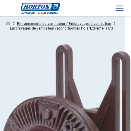
Men
›
›
Entraînements du ventilateur / Embrayages à ventilateur
Embrayages de ventilateur reconditionnés PolarExtreme HT/S