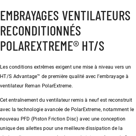
EMBRAYAGES VENTILATEURS
RECONDITIONNÉS
POLAREXTREME® HT/S
Les conditions extrêmes exigent une mise à niveau vers un
HT/S Advantage™ de première qualité avec l’embrayage à
ventilateur Reman PolarExtreme.
Cet entraînement du ventilateur remis à neuf est reconstruit
avec la technologie avancée de PolarExtreme, notamment le
nouveau PFD (Piston Friction Disc) avec une conception
unique des ailettes pour une meilleure dissipation de la