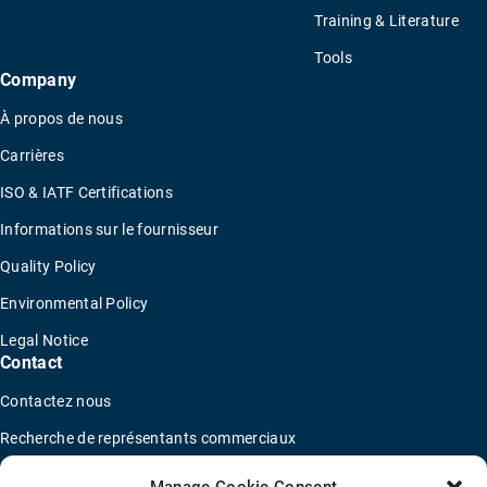
Training & Literature
Tools
Company
À propos de nous
Carrières
ISO & IATF Certifications
Informations sur le fournisseur
Quality Policy
Environmental Policy
Legal Notice
Contact
Contactez nous
Recherche de représentants commerciaux
Trouver un distributeur