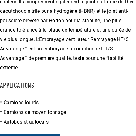
chaleur. Ils comprennent également le joint en forme de D en
caoutchouc nitrile buna hydrogéné (HBNR) et le joint anti-
poussière breveté par Horton pour la stabilité, une plus
grande tolérance à la plage de température et une durée de
vie plus longue. L’Embrayage ventilateur Remrayage HT/S
Advantage™ est un embrayage reconditionné HT/S
Advantage™ de première qualité, testé pour une fiabilité
extrême.
APPLICATIONS
Camions lourds
Camions de moyen tonnage
Autobus et autocars