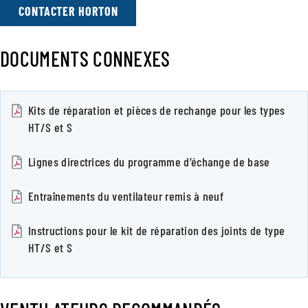
CONTACTER HORTON
DOCUMENTS CONNEXES
Kits de réparation et pièces de rechange pour les types
HT/S et S
Lignes directrices du programme d’échange de base
Entraînements du ventilateur remis à neuf
Instructions pour le kit de réparation des joints de type
HT/S et S