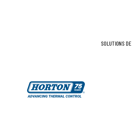
SOLUTIONS DE