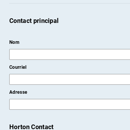
Contact principal
Nom
Courriel
Adresse
Horton Contact