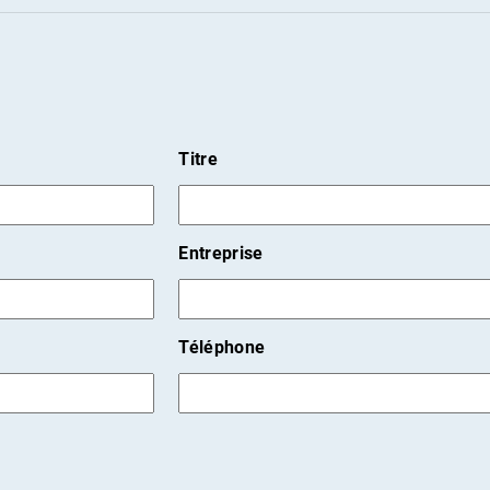
Titre
Entreprise
Téléphone