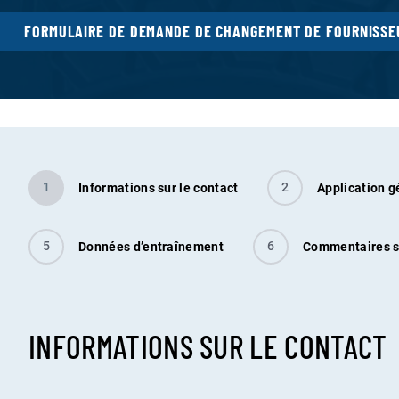
FORMULAIRE DE DEMANDE DE CHANGEMENT DE FOURNISSE
1
2
Informations sur le contact
Application g
5
6
Données d’entraînement
Commentaires s
INFORMATIONS SUR LE CONTACT