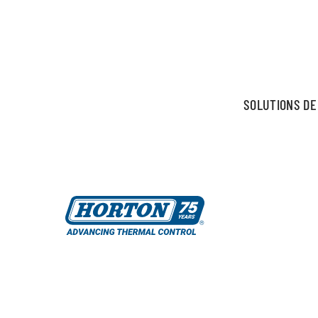
SOLUTIONS DE