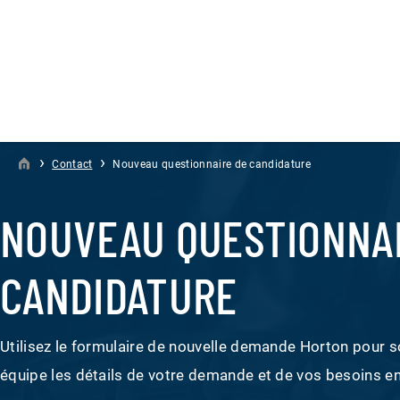
›
›
Contact
Nouveau questionnaire de candidature
NOUVEAU QUESTIONNAI
CANDIDATURE
Utilisez le formulaire de nouvelle demande Horton pour 
équipe les détails de votre demande et de vos besoins e