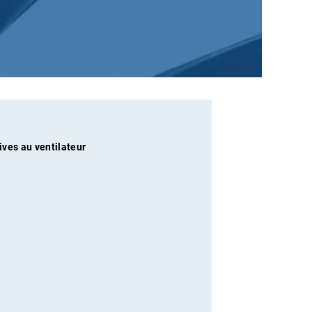
ives au ventilateur