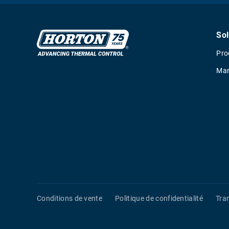
Sol
Pro
Mar
Conditions de vente
Politique de confidentialité
Tra