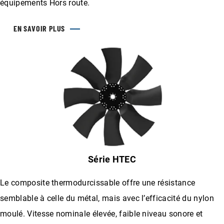
équipements Hors route.
EN SAVOIR PLUS
Série HTEC
Le composite thermodurcissable offre une résistance
semblable à celle du métal, mais avec l’efficacité du nylon
moulé. Vitesse nominale élevée, faible niveau sonore et