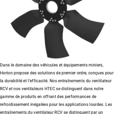
Dans le domaine des véhicules et équipements miniers,
Horton propose des solutions de premier ordre, conçues pour
la durabilité et l’efficacité. Nos entraînements du ventilateur
RCV et nos ventilateurs HTEC se distinguent dans notre
gamme de produits en offrant des performances de
refroidissement inégalées pour les applications lourdes. Les
entraînements du ventilateur RCV se distinguent par un