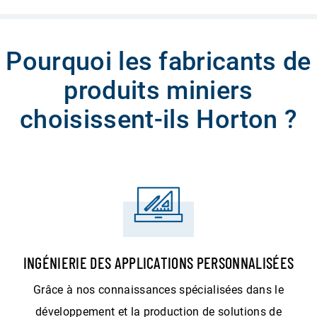
Pourquoi les fabricants de
produits miniers
choisissent-ils Horton ?
INGÉNIERIE DES APPLICATIONS PERSONNALISÉES
Grâce à nos connaissances spécialisées dans le
développement et la production de solutions de