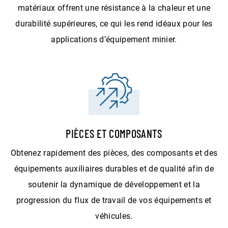
matériaux offrent une résistance à la chaleur et une
durabilité supérieures, ce qui les rend idéaux pour les
applications d’équipement minier.
PIÈCES ET COMPOSANTS
Obtenez rapidement des pièces, des composants et des
équipements auxiliaires durables et de qualité afin de
soutenir la dynamique de développement et la
progression du flux de travail de vos équipements et
véhicules.