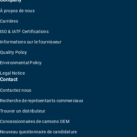
À propos de nous
Carrières
ISO & IATF Certifications
Informations sur le fournisseur
Quality Policy
Environmental Policy
Legal Notice
Contact
Contactez nous
Recherche de représentants commerciaux
Trouver un distributeur
Concessionnaires de camions OEM
Nouveau questionnaire de candidature