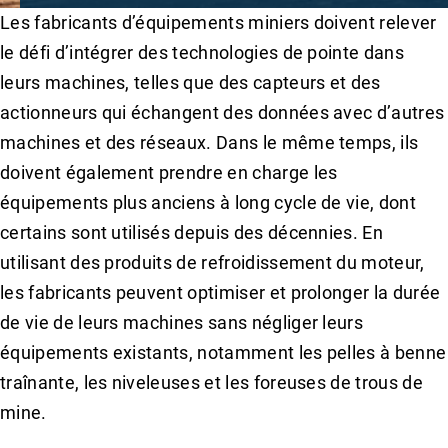
Les fabricants d’équipements miniers doivent relever
le défi d’intégrer des technologies de pointe dans
leurs machines, telles que des capteurs et des
actionneurs qui échangent des données avec d’autres
machines et des réseaux. Dans le même temps, ils
doivent également prendre en charge les
équipements plus anciens à long cycle de vie, dont
certains sont utilisés depuis des décennies. En
utilisant des produits de refroidissement du moteur,
les fabricants peuvent optimiser et prolonger la durée
de vie de leurs machines sans négliger leurs
équipements existants, notamment les pelles à benne
traînante, les niveleuses et les foreuses de trous de
mine.