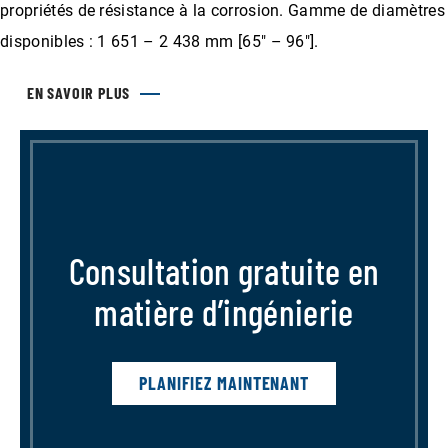
propriétés de résistance à la corrosion. Gamme de diamètres
disponibles : 1 651 – 2 438 mm [65″ – 96″].
EN SAVOIR PLUS
Consultation gratuite en
matière d’ingénierie
PLANIFIEZ MAINTENANT