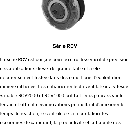
Série RCV
La série RCV est conçue pour le refroidissement de précision
des applications diesel de grande taille et a été
rigoureusement testée dans des conditions d’exploitation
minière difficiles. Les entraînements du ventilateur à vitesse
variable RCV2000 et RCV1000 ont fait leurs preuves sur le
terrain et offrent des innovations permettant d’améliorer le
temps de réaction, le contrôle de la modulation, les
économies de carburant, la productivité et la fiabilité des