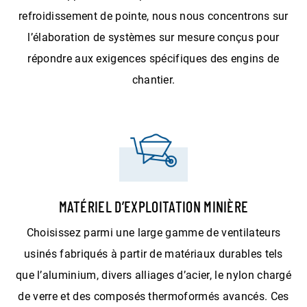
refroidissement de pointe, nous nous concentrons sur
l’élaboration de systèmes sur mesure conçus pour
répondre aux exigences spécifiques des engins de
chantier.
MATÉRIEL D’EXPLOITATION MINIÈRE
Choisissez parmi une large gamme de ventilateurs
usinés fabriqués à partir de matériaux durables tels
que l’aluminium, divers alliages d’acier, le nylon chargé
de verre et des composés thermoformés avancés. Ces