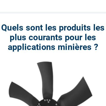
Quels sont les produits les
plus courants pour les
applications minières ?