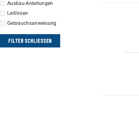
Ausbau-Anleitungen
Leitlinien
Gebrauchsanweisung
FILTER SCHLIESSEN