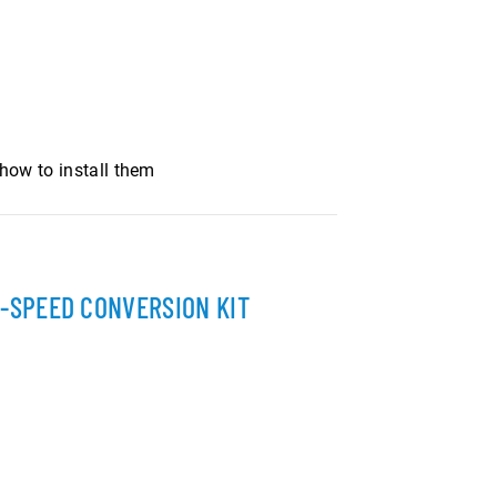
how to install them
-SPEED CONVERSION KIT