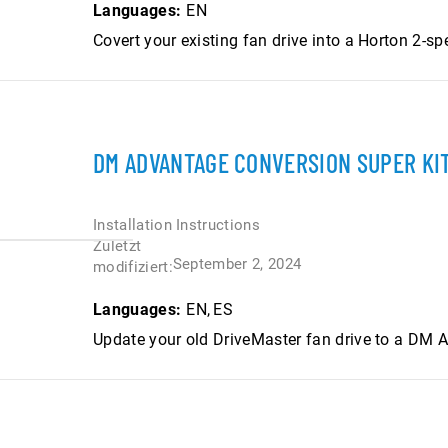
Languages:
EN
Covert your existing fan drive into a Horton 2-sp
DM ADVANTAGE CONVERSION SUPER KIT
Installation Instructions
Zuletzt
September 2, 2024
modifiziert:
Languages:
EN
ES
Update your old DriveMaster fan drive to a DM 