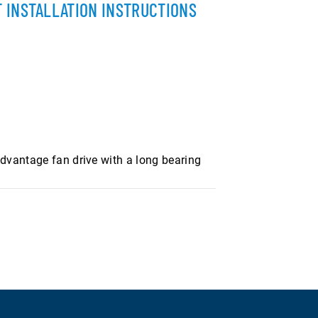
 INSTALLATION INSTRUCTIONS
dvantage fan drive with a long bearing