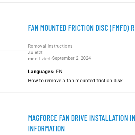
FAN MOUNTED FRICTION DISC (FMFD) 
Removal Instructions
Zuletzt
September 2, 2024
modifiziert:
Languages:
EN
How to remove a fan mounted friction disk
MAGFORCE FAN DRIVE INSTALLATION 
INFORMATION