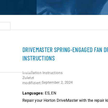
DRIVEMASTER SPRING-ENGAGED FAN DR
INSTRUCTIONS
Installation Instructions
Zuletzt
September 2, 2024
modifiziert:
Languages:
ES
EN
Repair your Horton DriveMaster with the repair ki