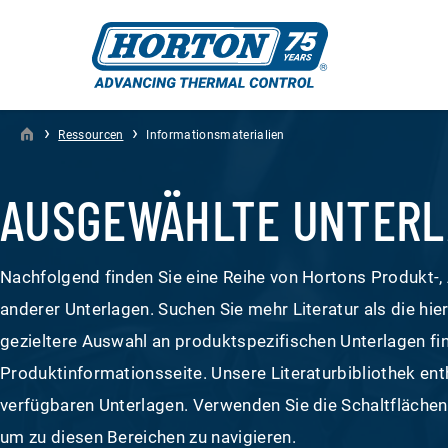
›
›
Ressourcen
Informationsmaterialien
AUSGEWÄHLTE UNTER
Nachfolgend finden Sie eine Reihe von Hortons Produkt-
anderer Unterlagen. Suchen Sie mehr Literatur als die hie
gezieltere Auswahl an produktspezifischen Unterlagen fin
Produktinformationsseite. Unsere Literaturbibliothek enth
verfügbaren Unterlagen. Verwenden Sie die Schaltflächen
um zu diesen Bereichen zu navigieren.