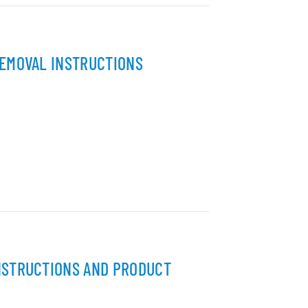
REMOVAL INSTRUCTIONS
INSTRUCTIONS AND PRODUCT