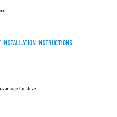
eed
 INSTALLATION INSTRUCTIONS
Advantage fan drive