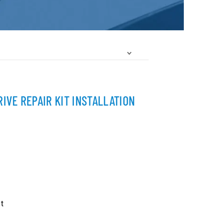
IVE REPAIR KIT INSTALLATION
t