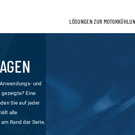
LÖSUNGEN ZUR MOTORKÜHLU
LAGEN
, Anwendungs- und
r gezeigte? Eine
den Sie auf jeder
ält alle
 am Rand der Seite,