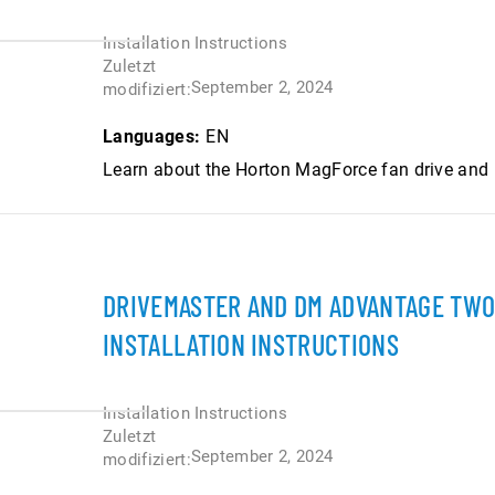
Installation Instructions
Zuletzt
September 2, 2024
modifiziert:
Languages:
EN
Learn about the Horton MagForce fan drive and 
DRIVEMASTER AND DM ADVANTAGE TWO
INSTALLATION INSTRUCTIONS
Installation Instructions
Zuletzt
September 2, 2024
modifiziert: