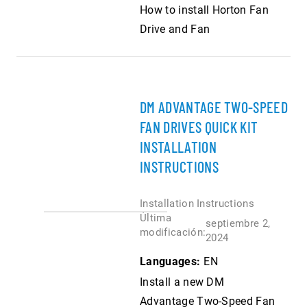
How to install Horton Fan
Drive and Fan
DM ADVANTAGE TWO-SPEED
FAN DRIVES QUICK KIT
INSTALLATION
INSTRUCTIONS
Installation Instructions
Última
septiembre 2,
modificación:
2024
Languages:
EN
Install a new DM
Advantage Two-Speed Fan