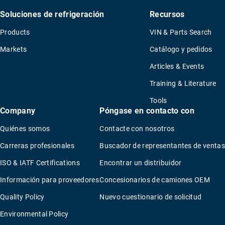
Soluciones de refrigeración
Recursos
Products
VIN & Parts Search
Markets
Catálogo y pedidos
Articles & Events
Training & Literature
Tools
Company
Póngase en contacto con
Quiénes somos
Contacte con nosotros
Carreras profesionales
Buscador de representantes de ventas
ISO & IATF Certifications
Encontrar un distribuidor
Información para proveedores
Concesionarios de camiones OEM
Quality Policy
Nuevo cuestionario de solicitud
Environmental Policy