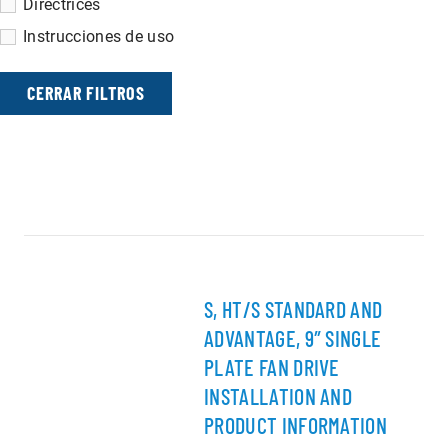
Directrices
Instrucciones de uso
CERRAR FILTROS
S, HT/S STANDARD AND
ADVANTAGE, 9″ SINGLE
PLATE FAN DRIVE
INSTALLATION AND
PRODUCT INFORMATION