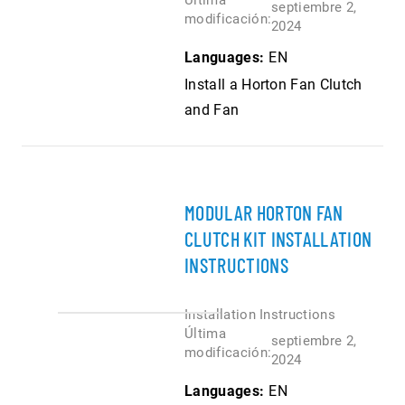
Última
septiembre 2,
modificación:
2024
Languages:
EN
Install a Horton Fan Clutch
and Fan
MODULAR HORTON FAN
CLUTCH KIT INSTALLATION
INSTRUCTIONS
Installation Instructions
Última
septiembre 2,
modificación:
2024
Languages:
EN