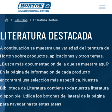
Men
›
›
Recursos
Literatura Horton
LITERATURA DESTACADA
A continuación se muestra una variedad de literatura de
Horton sobre productos, aplicaciones y otros temas.
¿Busca más documentación de la que se muestra aquí?
En la página de información de cada producto
encontrará una selección más específica. Nuestra
Biblioteca de Literatura contiene toda nuestra literatura
disponible. Utilice los botones del lateral de la página
para navegar hasta estas áreas.