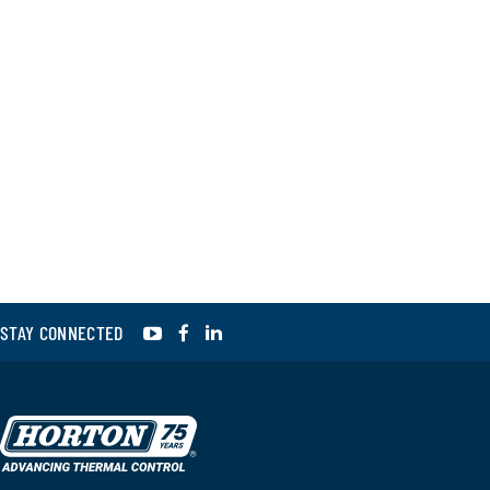
YouTube
Facebook
LinkedIn
STAY CONNECTED