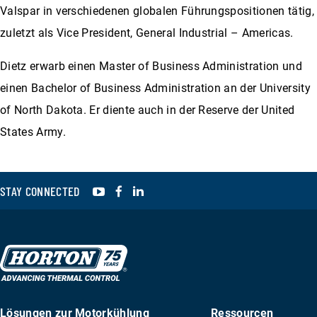
Valspar in verschiedenen globalen Führungspositionen tätig,
zuletzt als Vice President, General Industrial – Americas.
Dietz erwarb einen Master of Business Administration und
einen Bachelor of Business Administration an der University
of North Dakota. Er diente auch in der Reserve der United
States Army.
YouTube
Facebook
LinkedIn
STAY CONNECTED
Lösungen zur Motorkühlung
Ressourcen