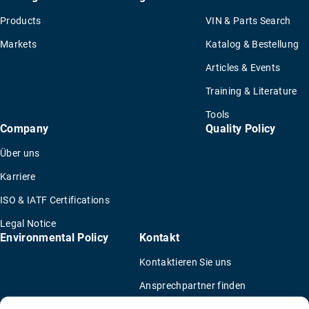
Products
VIN & Parts Search
Markets
Katalog & Bestellung
Articles & Events
Training & Literature
Tools
Company
Quality Policy
Über uns
Karriere
ISO & IATF Certifications
Legal Notice
Environmental Policy
Kontakt
Kontaktieren Sie uns
Ansprechpartner finden