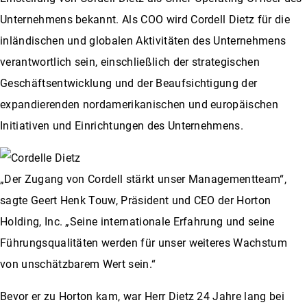
Unternehmens bekannt. Als COO wird Cordell Dietz für die
inländischen und globalen Aktivitäten des Unternehmens
verantwortlich sein, einschließlich der strategischen
Geschäftsentwicklung und der Beaufsichtigung der
expandierenden nordamerikanischen und europäischen
Initiativen und Einrichtungen des Unternehmens.
„Der Zugang von Cordell stärkt unser Managementteam“,
sagte Geert Henk Touw, Präsident und CEO der Horton
Holding, Inc. „Seine internationale Erfahrung und seine
Führungsqualitäten werden für unser weiteres Wachstum
von unschätzbarem Wert sein.“
Bevor er zu Horton kam, war Herr Dietz 24 Jahre lang bei