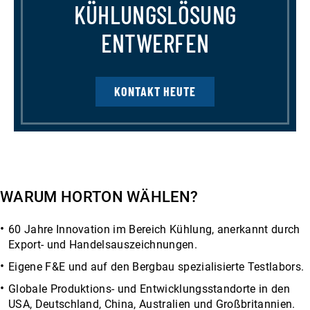
KÜHLUNGSLÖSUNG
ENTWERFEN
KONTAKT HEUTE
WARUM HORTON WÄHLEN?
60 Jahre Innovation im Bereich Kühlung, anerkannt durch
Export- und Handelsauszeichnungen.
Eigene F&E und auf den Bergbau spezialisierte Testlabors.
Globale Produktions- und Entwicklungsstandorte in den
USA, Deutschland, China, Australien und Großbritannien.