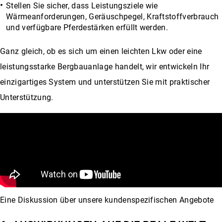
Stellen Sie sicher, dass Leistungsziele wie
Wärmeanforderungen, Geräuschpegel, Kraftstoffverbrauch
und verfügbare Pferdestärken erfüllt werden.
Ganz gleich, ob es sich um einen leichten Lkw oder eine
leistungsstarke Bergbauanlage handelt, wir entwickeln Ihr
einzigartiges System und unterstützen Sie mit praktischer
Unterstützung.
Eine Diskussion über unsere kundenspezifischen Angebote