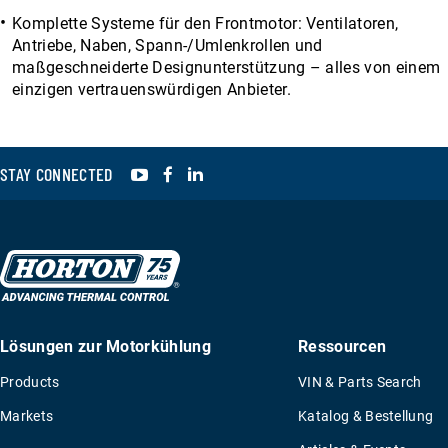
Komplette Systeme für den Frontmotor: Ventilatoren,
Antriebe, Naben, Spann-/Umlenkrollen und
maßgeschneiderte Designunterstützung – alles von einem
einzigen vertrauenswürdigen Anbieter.
YouTube
Facebook
LinkedIn
STAY CONNECTED
Lösungen zur Motorkühlung
Ressourcen
Products
VIN & Parts Search
Markets
Katalog & Bestellung