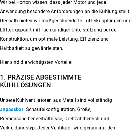
Wir bei Horton wissen, dass jeder Motor und jede
Anwendung besondere Anforderungen an die Kühlung stellt.
Deshalb bieten wir maßgeschneiderte Lüfterkupplungen und
Lüfter, gepaart mit fachkundiger Unterstützung bei der
Konstruktion, um optimale Leistung, Effizienz und
Haltbarkeit zu gewährleisten.
Hier sind die wichtigsten Vorteile:
1. PRÄZISE ABGESTIMMTE
KÜHLLÖSUNGEN
Unsere Kühlventilatoren aus Metall sind vollständig
anpassbar
: Schaufelkonfiguration, Größe,
Riemenscheibenverhältnisse, Drehzahlbereich und
Verkleidungstyp. Jeder Ventilator wird genau auf den