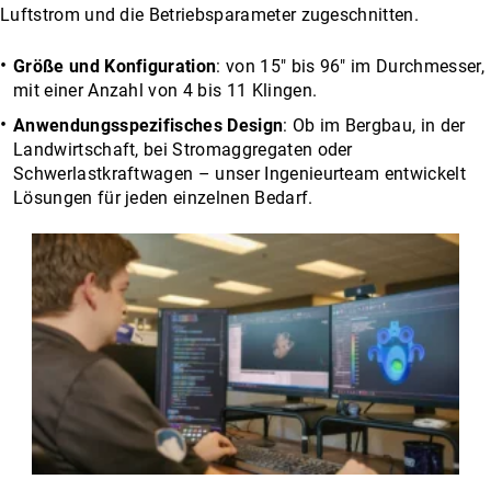
Luftstrom und die Betriebsparameter zugeschnitten.
Größe und Konfiguration
: von 15″ bis 96″ im Durchmesser,
mit einer Anzahl von 4 bis 11 Klingen.
Anwendungsspezifisches Design
: Ob im Bergbau, in der
Landwirtschaft, bei Stromaggregaten oder
Schwerlastkraftwagen – unser Ingenieurteam entwickelt
Lösungen für jeden einzelnen Bedarf.