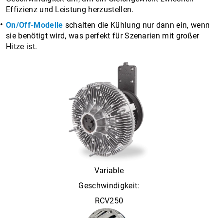
Effizienz und Leistung herzustellen.
On/Off-Modelle
schalten die Kühlung nur dann ein, wenn
sie benötigt wird, was perfekt für Szenarien mit großer
Hitze ist.
Variable
Geschwindigkeit:
RCV250