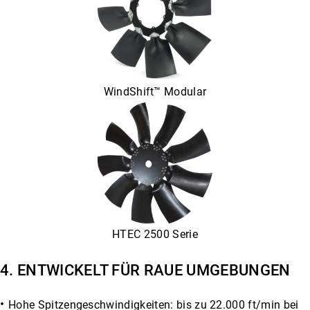
WindShift™ Modular
HTEC 2500 Serie
4. ENTWICKELT FÜR RAUE UMGEBUNGEN
Hohe Spitzengeschwindigkeiten: bis zu 22.000 ft/min bei