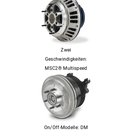
Zwei
Geschwindigkeiten:
MSC2® Multispeed
On/Off-Modelle: DM