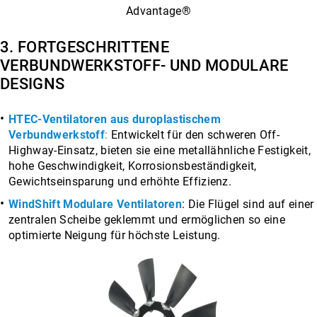
Advantage®
3. FORTGESCHRITTENE
VERBUNDWERKSTOFF- UND MODULARE
DESIGNS
HTEC-Ventilatoren aus duroplastischem
Verbundwerkstoff
:
Entwickelt für den schweren Off-
Highway-Einsatz, bieten sie eine metallähnliche Festigkeit,
hohe Geschwindigkeit, Korrosionsbeständigkeit,
Gewichtseinsparung und erhöhte Effizienz.
WindShift Modulare Ventilatoren
: Die Flügel sind auf einer
zentralen Scheibe geklemmt und ermöglichen so eine
optimierte Neigung für höchste Leistung.