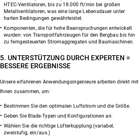
HTEC-Ventilatoren, bis zu 18.000 ft/min bei großen
Metallventilatoren, was eine lange Lebensdauer unter
harten Bedingungen gewährleistet.
Komponenten, die für hohe Beanspruchungen entwickelt
wurden: von Transportfahrzeugen für den Bergbau bis hin
zu ferngesteuerten Stromaggregaten und Baumaschinen.
5. UNTERSTÜTZUNG DURCH EXPERTEN =
BESSERE ERGEBNISSE
Unsere erfahrenen Anwendungsingenieure arbeiten direkt mit
Ihnen zusammen, um:
Bestimmen Sie den optimalen Luftstrom und die Größe.
Geben Sie Blade-Typen und Konfigurationen an.
Wählen Sie die richtige Lüfterkupplung (variabel,
zweistufig, ein/aus.)