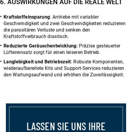
6. AUSWIRKUNGEN AUF DIE REALE WELT
Kraftstoffeinsparung
: Antriebe mit variabler
Geschwindigkeit und zwei Geschwindigkeiten reduzieren
die parasitären Verluste und senken den
Kraftstoffverbrauch drastisch.
Reduzierte Geräuschentwicklung
: Präzise gesteuerter
Lüftereinsatz sorgt für einen leiseren Betrieb.
Langlebigkeit und Betriebszeit
: Robuste Komponenten,
wiederaufbereitete Kits und Support-Services reduzieren
den Wartungsaufwand und erhöhen die Zuverlässigkeit.
LASSEN SIE UNS IHRE