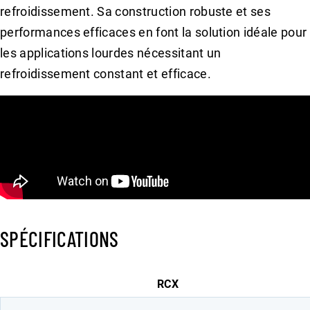
refroidissement. Sa construction robuste et ses
performances efficaces en font la solution idéale pour
les applications lourdes nécessitant un
refroidissement constant et efficace.
SPÉCIFICATIONS
RCX