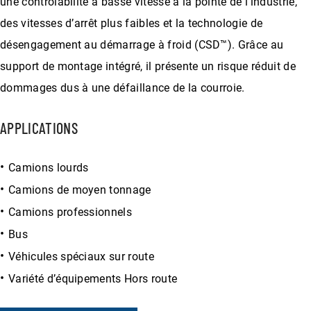
une contrôlabilité à basse vitesse à la pointe de l’industrie,
des vitesses d’arrêt plus faibles et la technologie de
désengagement au démarrage à froid (CSD™). Grâce au
support de montage intégré, il présente un risque réduit de
dommages dus à une défaillance de la courroie.
APPLICATIONS
Camions lourds
Camions de moyen tonnage
Camions professionnels
Bus
Véhicules spéciaux sur route
Variété d’équipements Hors route