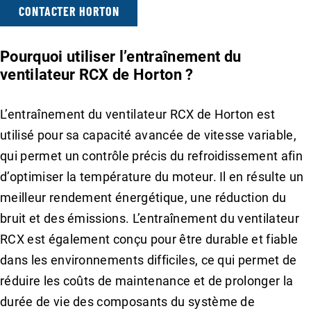
CONTACTER HORTON
Pourquoi utiliser l’entraînement du
ventilateur RCX de Horton ?
L’entraînement du ventilateur RCX de Horton est
utilisé pour sa capacité avancée de vitesse variable,
qui permet un contrôle précis du refroidissement afin
d’optimiser la température du moteur. Il en résulte un
meilleur rendement énergétique, une réduction du
bruit et des émissions. L’entraînement du ventilateur
RCX est également conçu pour être durable et fiable
dans les environnements difficiles, ce qui permet de
réduire les coûts de maintenance et de prolonger la
durée de vie des composants du système de