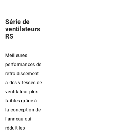
Série de
ventilateurs
RS
Meilleures
performances de
refroidissement
à des vitesses de
ventilateur plus
faibles grâce à
la conception de
l’anneau qui
réduit les