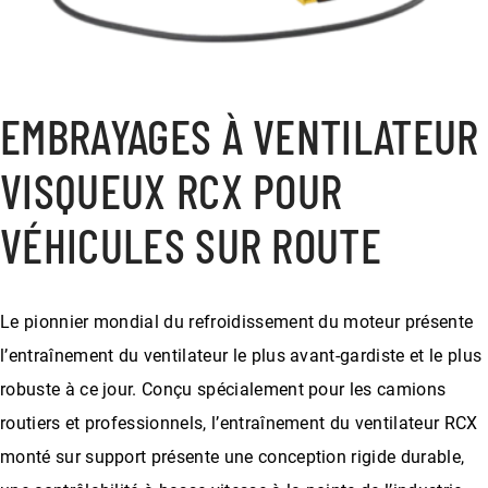
EMBRAYAGES À VENTILATEUR
VISQUEUX RCX POUR
VÉHICULES SUR ROUTE
Le pionnier mondial du refroidissement du moteur présente
l’entraînement du ventilateur le plus avant-gardiste et le plus
robuste à ce jour. Conçu spécialement pour les camions
routiers et professionnels, l’entraînement du ventilateur RCX
monté sur support présente une conception rigide durable,