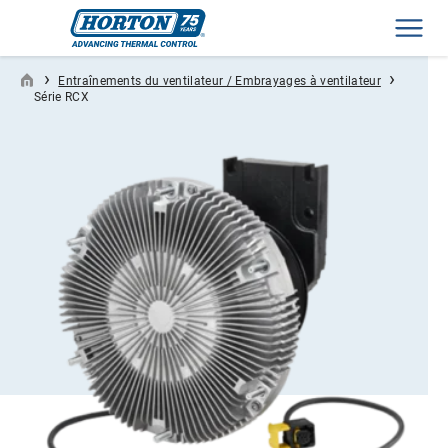
Men
›
›
Entraînements du ventilateur / Embrayages à ventilateur
Série RCX