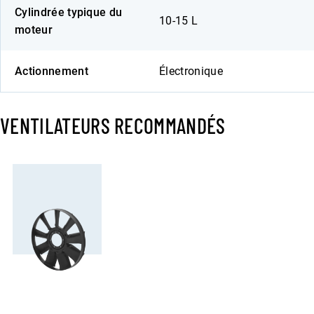
Cylindrée typique du
10-15 L
moteur
Actionnement
Électronique
VENTILATEURS RECOMMANDÉS