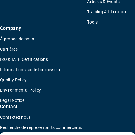
Articles & Events
Training & Literature
Tools
Company
À propos de nous
Carrières
ISO & IATF Certifications
Informations sur le fournisseur
Quality Policy
Environmental Policy
Legal Notice
Contact
Contactez nous
Recherche de représentants commerciaux