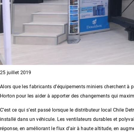
25 juillet 2019
Alors que les fabricants d’équipements miniers cherchent à p
Horton pour les aider à apporter des changements qui maximi
C’est ce qui s’est passé lorsque le distributeur local Chile 
installé dans un véhicule. Les ventilateurs durables et polyv
réponse, en améliorant le flux d’air à haute altitude, en augm