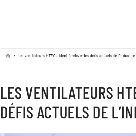
›
Les ventilateurs HTEC aident à relever les défis actuels de l’industrie
LES VENTILATEURS HT
DÉFIS ACTUELS DE L’I