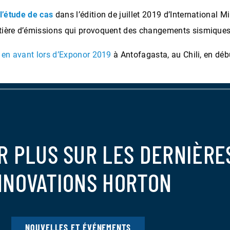
l’étude de cas
dans l’édition de juillet 2019 d’International M
tière d’émissions qui provoquent des changements sismiques 
 en avant lors d’Exponor 2019
à Antofagasta, au Chili, en déb
R PLUS SUR LES DERNIÈRE
NNOVATIONS HORTON
NOUVELLES ET ÉVÉNEMENTS