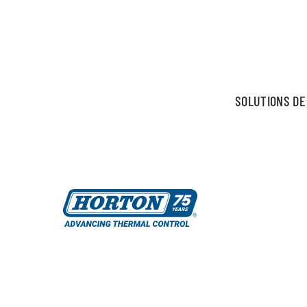
SOLUTIONS DE