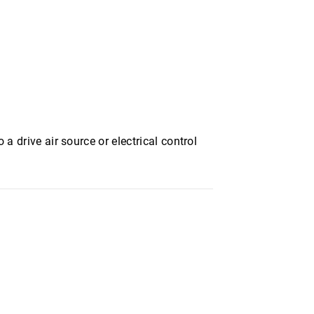
 a drive air source or electrical control