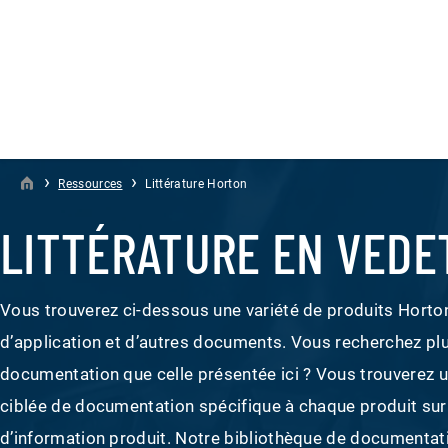
›
›
Ressources
Littérature Horton
LITTÉRATURE EN VEDE
Vous trouverez ci-dessous une variété de produits Hort
d’application et d’autres documents. Vous recherchez pl
documentation que celle présentée ici ? Vous trouverez u
ciblée de documentation spécifique à chaque produit su
d’information produit. Notre bibliothèque de documentat