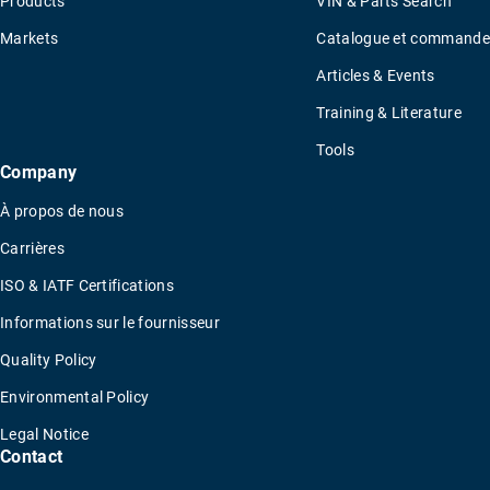
Products
VIN & Parts Search
Markets
Catalogue et commande
Articles & Events
Training & Literature
Tools
Company
À propos de nous
Carrières
ISO & IATF Certifications
Informations sur le fournisseur
Quality Policy
Environmental Policy
Legal Notice
Contact