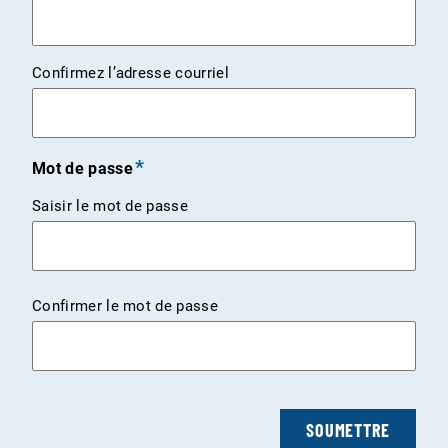
Confirmez l’adresse courriel
Mot de passe
Saisir le mot de passe
Confirmer le mot de passe