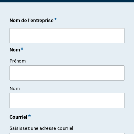
Nom de l'entreprise
Nom
Prénom
Nom
Courriel
Saisissez une adresse courriel