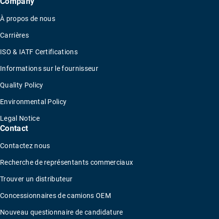
Company
À propos de nous
Carrières
ISO & IATF Certifications
Informations sur le fournisseur
Quality Policy
Environmental Policy
Legal Notice
Contact
Contactez nous
Recherche de représentants commerciaux
Trouver un distributeur
Concessionnaires de camions OEM
Nouveau questionnaire de candidature