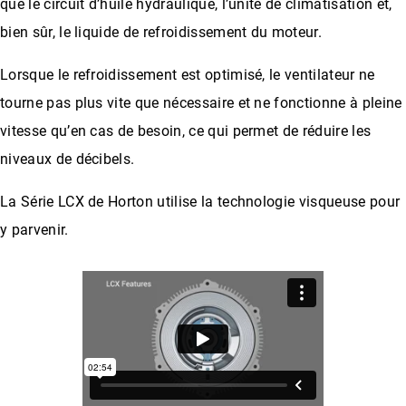
que le circuit d’huile hydraulique, l’unité de climatisation et,
bien sûr, le liquide de refroidissement du moteur.
Lorsque le refroidissement est optimisé, le ventilateur ne
tourne pas plus vite que nécessaire et ne fonctionne à pleine
vitesse qu’en cas de besoin, ce qui permet de réduire les
niveaux de décibels.
La Série LCX de Horton utilise la technologie visqueuse pour
y parvenir.