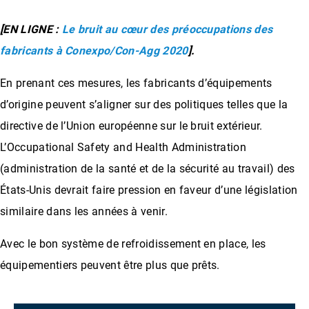
[EN LIGNE :
Le bruit au cœur des préoccupations des
fabricants à Conexpo/Con-Agg 2020
].
En prenant ces mesures, les fabricants d’équipements
d’origine peuvent s’aligner sur des politiques telles que la
directive de l’Union européenne sur le bruit extérieur.
L’Occupational Safety and Health Administration
(administration de la santé et de la sécurité au travail) des
États-Unis devrait faire pression en faveur d’une législation
similaire dans les années à venir.
Avec le bon système de refroidissement en place, les
équipementiers peuvent être plus que prêts.