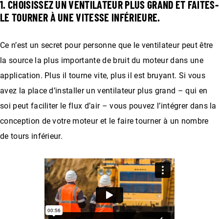
1. CHOISISSEZ UN VENTILATEUR PLUS GRAND ET FAITES-
LE TOURNER À UNE VITESSE INFÉRIEURE.
Ce n’est un secret pour personne que le ventilateur peut être
la source la plus importante de bruit du moteur dans une
application. Plus il tourne vite, plus il est bruyant. Si vous
avez la place d’installer un ventilateur plus grand – qui en
soi peut faciliter le flux d’air – vous pouvez l’intégrer dans la
conception de votre moteur et le faire tourner à un nombre
de tours inférieur.