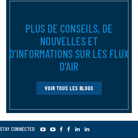
PLUS DE CONSEILS, DE
NOUVELLES ET
D’INFORMATIONS SUR LES FLUX
D’AIR
VOIR TOUS LES BLOGS
YouTube
YouTube
Facebook
Facebook
LinkedIn
LinkedIn
STAY CONNECTED