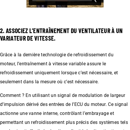
2. ASSOCIEZ L’ENTRAÎNEMENT DU VENTILATEUR À UN
VARIATEUR DE VITESSE.
Grâce à la dernière technologie de refroidissement du
moteur, l’entraînement à vitesse variable assure le
refroidissement uniquement lorsque c’est nécessaire, et
seulement dans la mesure où c’est nécessaire.
Comment ? En utilisant un signal de modulation de largeur
d’impulsion dérivé des entrées de l’ECU du moteur. Ce signal
actionne une vanne interne, contrôlant l’embrayage et
permettant un refroidissement plus précis des systèmes tels