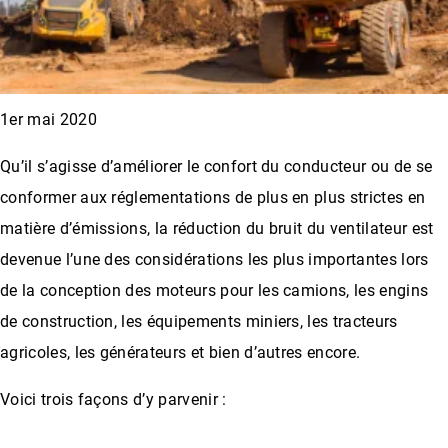
1er mai 2020
Qu’il s’agisse d’améliorer le confort du conducteur ou de se
conformer aux réglementations de plus en plus strictes en
matière d’émissions, la réduction du bruit du ventilateur est
devenue l’une des considérations les plus importantes lors
de la conception des moteurs pour les camions, les engins
de construction, les équipements miniers, les tracteurs
agricoles, les générateurs et bien d’autres encore.
Voici trois façons d’y parvenir :