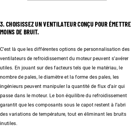
3. CHOISISSEZ UN VENTILATEUR CONÇU POUR ÉMETTRE
MOINS DE BRUIT.
C’est là que les différentes options de personnalisation des
ventilateurs de refroidissement du moteur peuvent s’avérer
utiles. En jouant sur des facteurs tels que le matériau, le
nombre de pales, le diamètre et la forme des pales, les
ingénieurs peuvent manipuler la quantité de flux d’air qui
passe dans le moteur. Le bon équilibre du refroidissement
garantit que les composants sous le capot restent à l’abri
des variations de température, tout en éliminant les bruits
inutiles.