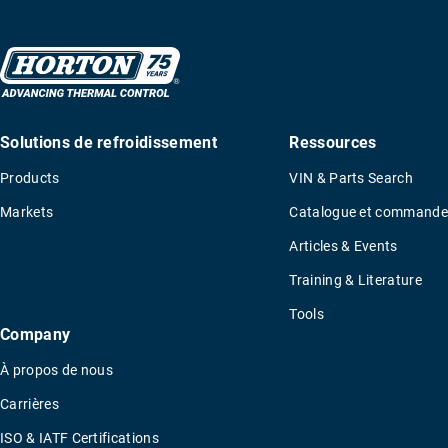
Solutions de refroidissement
Ressources
Products
VIN & Parts Search
Markets
Catalogue et commande
Articles & Events
Training & Literature
Tools
Company
À propos de nous
Carrières
ISO & IATF Certifications