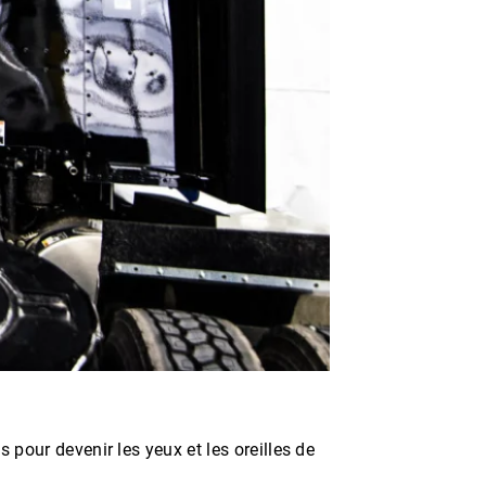
 pour devenir les yeux et les oreilles de