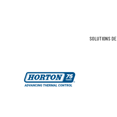
SOLUTIONS DE