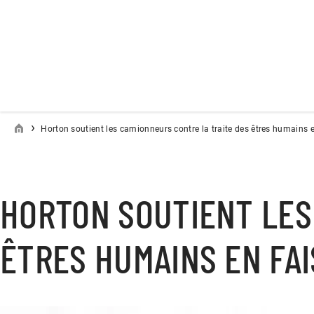
›
Horton soutient les camionneurs contre la traite des êtres humains
HORTON SOUTIENT LES
ÊTRES HUMAINS EN FAI