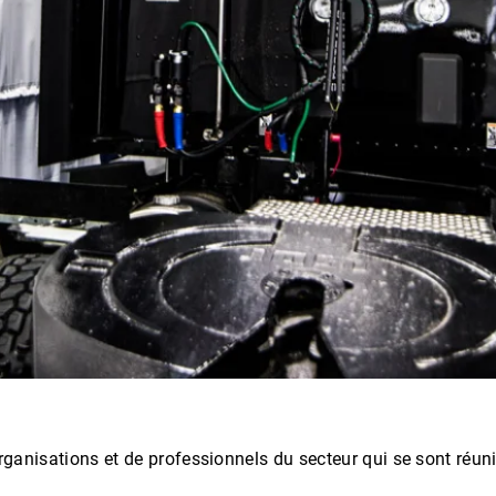
rganisations et de professionnels du secteur qui se sont réunis