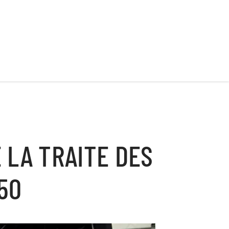
 LA TRAITE DES
50