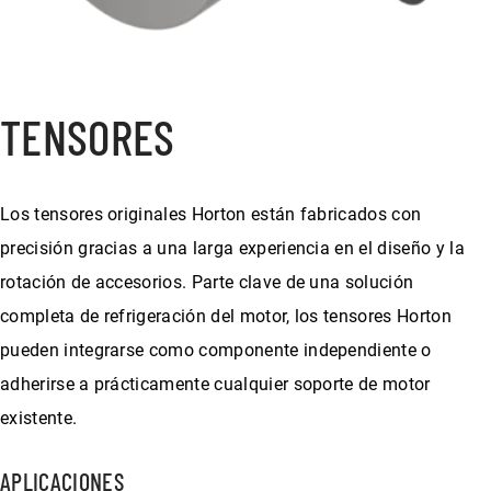
TENSORES
Los tensores originales Horton están fabricados con
precisión gracias a una larga experiencia en el diseño y la
rotación de accesorios. Parte clave de una solución
completa de refrigeración del motor, los tensores Horton
pueden integrarse como componente independiente o
adherirse a prácticamente cualquier soporte de motor
existente.
APLICACIONES