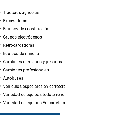
Tractores agrícolas
Excavadoras
Equipos de construcción
Grupos electrógenos
Retrocargadoras
Equipos de minería
Camiones medianos y pesados
Camiones profesionales
Autobuses
Vehículos especiales en carretera
Variedad de equipos todoterreno
Variedad de equipos En carretera