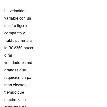
La velocidad
variable con un
diseño ligero,
compacto y
fiable permite a
la RCV250 hacer
girar
ventiladores más
grandes que
requieren un par
más elevado, al
tiempo que
maximiza la