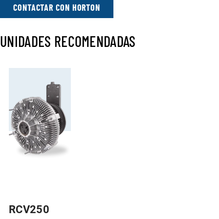
CONTACTAR CON HORTON
UNIDADES RECOMENDADAS
RCV250