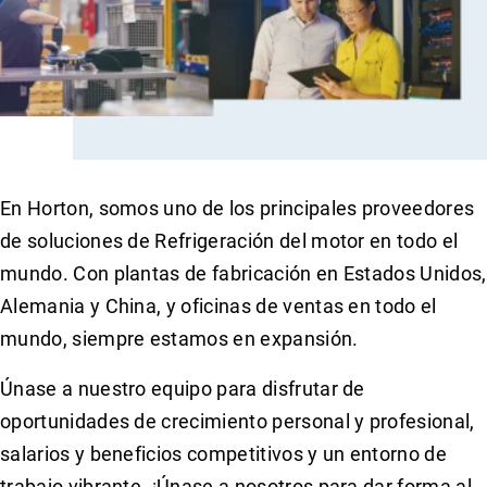
En Horton, somos uno de los principales proveedores
de soluciones de Refrigeración del motor en todo el
mundo. Con plantas de fabricación en Estados Unidos,
Alemania y China, y oficinas de ventas en todo el
mundo, siempre estamos en expansión.
Únase a nuestro equipo para disfrutar de
oportunidades de crecimiento personal y profesional,
salarios y beneficios competitivos y un entorno de
trabajo vibrante. ¡Únase a nosotros para dar forma al