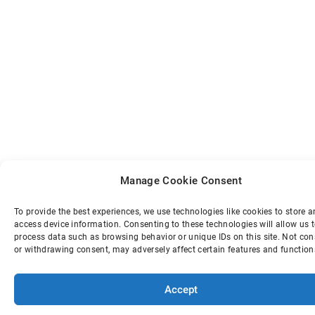
Manage Cookie Consent
To provide the best experiences, we use technologies like cookies to store 
access device information. Consenting to these technologies will allow us 
process data such as browsing behavior or unique IDs on this site. Not co
or withdrawing consent, may adversely affect certain features and function
Accept