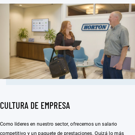
CULTURA DE EMPRESA
Como líderes en nuestro sector, ofrecemos un salario
competitivo y un paquete de prestaciones. Quizá lo más