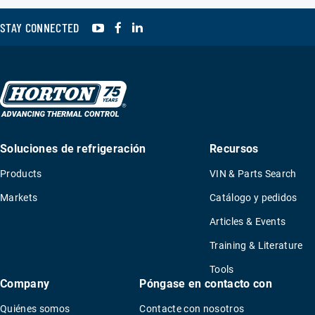
YouTube
Facebook
LinkedIn
STAY CONNECTED
Soluciones de refrigeración
Recursos
Products
VIN & Parts Search
Markets
Catálogo y pedidos
Articles & Events
Training & Literature
Tools
Company
Póngase en contacto con
Quiénes somos
Contacte con nosotros