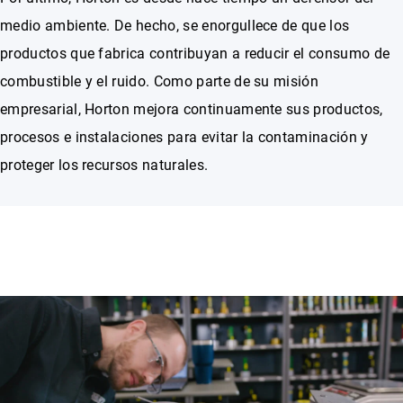
medio ambiente. De hecho, se enorgullece de que los
productos que fabrica contribuyan a reducir el consumo de
combustible y el ruido. Como parte de su misión
empresarial, Horton mejora continuamente sus productos,
procesos e instalaciones para evitar la contaminación y
proteger los recursos naturales.