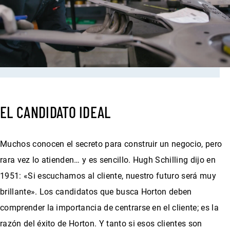
EL CANDIDATO IDEAL
Muchos conocen el secreto para construir un negocio, pero
rara vez lo atienden… y es sencillo. Hugh Schilling dijo en
1951: «Si escuchamos al cliente, nuestro futuro será muy
brillante». Los candidatos que busca Horton deben
comprender la importancia de centrarse en el cliente; es la
razón del éxito de Horton. Y tanto si esos clientes son