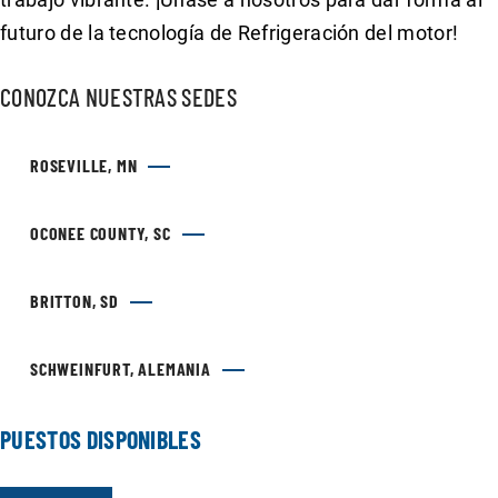
futuro de la tecnología de Refrigeración del motor!
CONOZCA NUESTRAS SEDES
ROSEVILLE, MN
OCONEE COUNTY, SC
BRITTON, SD
SCHWEINFURT, ALEMANIA
PUESTOS DISPONIBLES