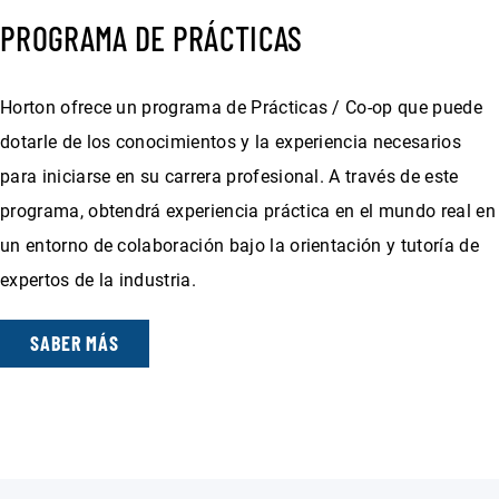
PROGRAMA DE PRÁCTICAS
Horton ofrece un programa de Prácticas / Co-op que puede
dotarle de los conocimientos y la experiencia necesarios
para iniciarse en su carrera profesional. A través de este
programa, obtendrá experiencia práctica en el mundo real en
un entorno de colaboración bajo la orientación y tutoría de
expertos de la industria.
SABER MÁS