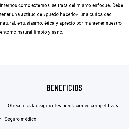
internos como externos, se trata del mismo enfoque. Debe
tener una actitud de «puedo hacerlo», una curiosidad
natural, entusiasmo, ética y aprecio por mantener nuestro
entorno natural limpio y sano.
BENEFICIOS
Ofrecemos las siguientes prestaciones competitivas…
Seguro médico