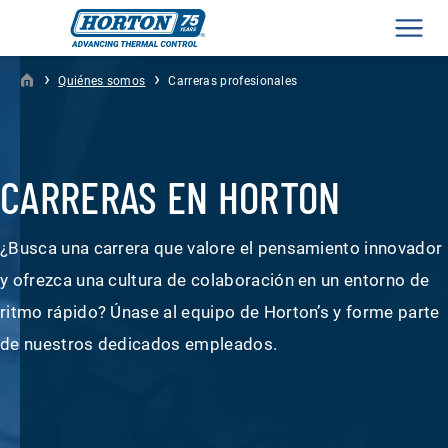
Men
›
›
Quiénes somos
Carreras profesionales
CARRERAS EN HORTON
¿Busca una carrera que valore el pensamiento innovador
y ofrezca una cultura de colaboración en un entorno de
ritmo rápido? Únase al equipo de Horton’s y forme parte
de nuestros dedicados empleados.