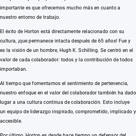
importante es que ofrecemos mucho más en cuanto a
nuestro entorno de trabajo.
El éxito de Horton está directamente relacionado con su
cultura, ¡que permanece intacta después de 65 años! Fue y
es la visión de un hombre, Hugh K. Schilling. Se centró en el
valor de cada colaborador: todos y la contribución de todos
importaban.
Al tiempo que fomentamos el sentimiento de pertenencia,
nuestro enfoque en el valor del colaborador también ha dado
lugar a una cultura continua de colaboración. Esto incluye
un equipo de liderazgo inspirado, comprometido, implicado y
accesible.
Por último, Horton es desde hace tiempo un defensor del