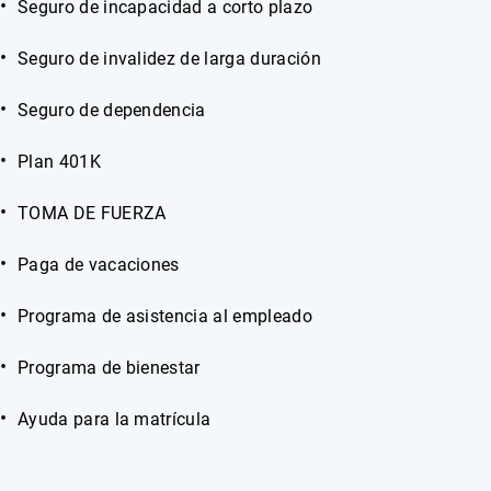
Seguro de incapacidad a corto plazo
Seguro de invalidez de larga duración
Seguro de dependencia
Plan 401K
TOMA DE FUERZA
Paga de vacaciones
Programa de asistencia al empleado
Programa de bienestar
Ayuda para la matrícula