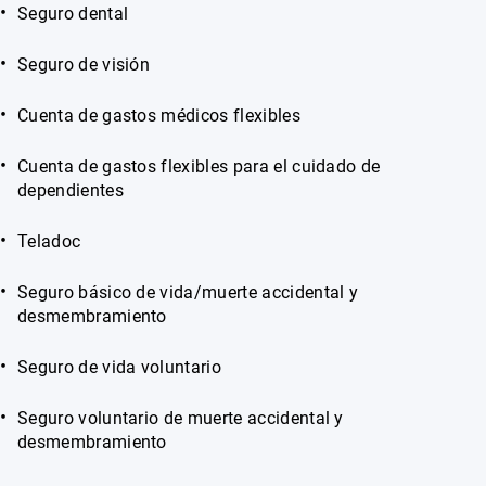
Seguro dental
Seguro de visión
Cuenta de gastos médicos flexibles
Cuenta de gastos flexibles para el cuidado de
dependientes
Teladoc
Seguro básico de vida/muerte accidental y
desmembramiento
Seguro de vida voluntario
Seguro voluntario de muerte accidental y
desmembramiento