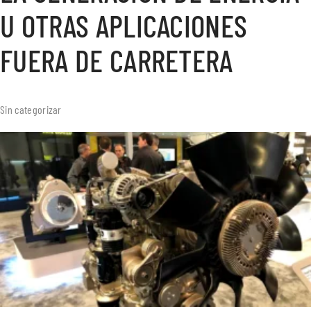
U OTRAS APLICACIONES
FUERA DE CARRETERA
Sin categorizar