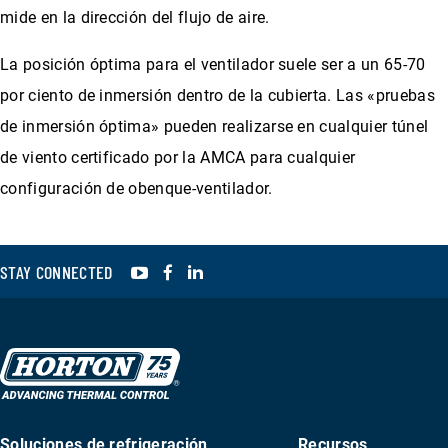
mide en la dirección del flujo de aire.
La posición óptima para el ventilador suele ser a un 65-70
por ciento de inmersión dentro de la cubierta. Las «pruebas
de inmersión óptima» pueden realizarse en cualquier túnel
de viento certificado por la AMCA para cualquier
configuración de obenque-ventilador.
YouTube
Facebook
LinkedIn
STAY CONNECTED
Soluciones de refrigeración
Recursos