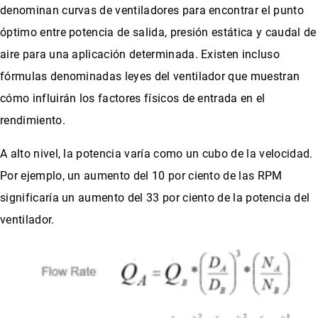
denominan curvas de ventiladores para encontrar el punto
óptimo entre potencia de salida, presión estática y caudal de
aire para una aplicación determinada. Existen incluso
fórmulas denominadas leyes del ventilador que muestran
cómo influirán los factores físicos de entrada en el
rendimiento.
A alto nivel, la potencia varía como un cubo de la velocidad.
Por ejemplo, un aumento del 10 por ciento de las RPM
significaría un aumento del 33 por ciento de la potencia del
ventilador.