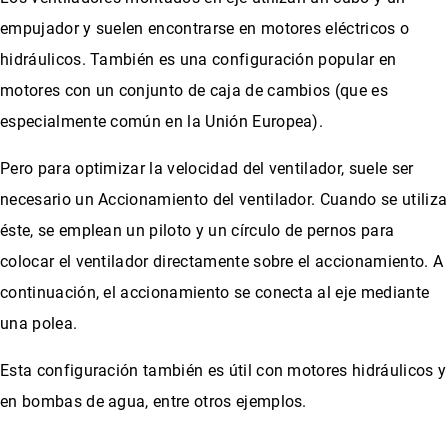
empujador y suelen encontrarse en motores eléctricos o
hidráulicos. También es una configuración popular en
motores con un conjunto de caja de cambios (que es
especialmente común en la Unión Europea).
Pero para optimizar la velocidad del ventilador, suele ser
necesario un Accionamiento del ventilador. Cuando se utiliza
éste, se emplean un piloto y un círculo de pernos para
colocar el ventilador directamente sobre el accionamiento. A
continuación, el accionamiento se conecta al eje mediante
una polea.
Esta configuración también es útil con motores hidráulicos y
en bombas de agua, entre otros ejemplos.