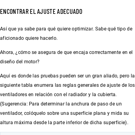
ENCONTRAR EL AJUSTE ADECUADO
Así que ya sabe para qué quiere optimizar. Sabe qué tipo de
aficionado quiere hacerlo.
Ahora, ¿cómo se asegura de que encaja correctamente en el
diseño del motor?
Aquí es donde las pruebas pueden ser un gran aliado, pero la
siguiente tabla enumera las reglas generales de ajuste de los
ventiladores en relación con el radiador y la cubierta.
(Sugerencia: Para determinar la anchura de paso de un
ventilador, colóquelo sobre una superficie plana y mida su
altura máxima desde la parte inferior de dicha superficie).