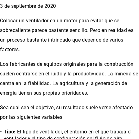
3 de septiembre de 2020
Colocar un ventilador en un motor para evitar que se
sobrecaliente parece bastante sencillo. Pero en realidad es
un proceso bastante intrincado que depende de varios
factores.
Los fabricantes de equipos originales para la construcción
suelen centrarse en el ruido y la productividad. La minería se
centra en la fiabilidad. La agricultura y la generación de
energía tienen sus propias prioridades.
Sea cual sea el objetivo, su resultado suele verse afectado
por las siguientes variables:
Tipo:
El tipo de ventilador, el entorno en el que trabaja el
ventilador y el tipo de configuración del flujo de aire