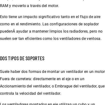
RAM y moverlo a través del motor.
Esto tiene un impacto significativo tanto en el flujo de aire
como en el rendimiento. Las configuraciones de soplador
puedenÂ ayudar a mantener limpios los radiadores, pero no
suelen ser tan eficientes como los ventiladores de ventosa.
DOS TIPOS DE SOPORTES
Suele haber dos formas de montar un ventilador en un motor
Fuera de carretera: directamente en el eje o en un
Accionamiento del ventilador, o Embrague del ventilador, que
controla la velocidad del ventilador.
Los ventiladores montados en eje utilizan un cubo y un