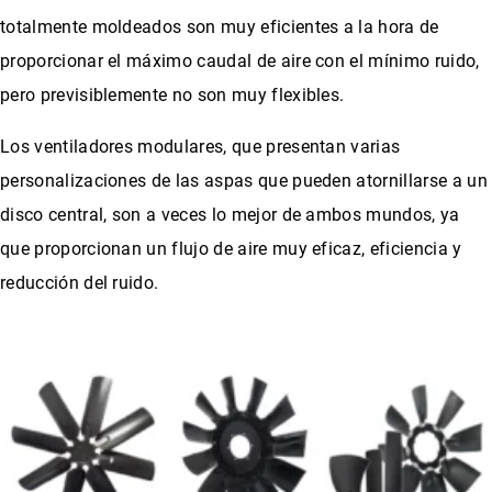
totalmente moldeados son muy eficientes a la hora de
proporcionar el máximo caudal de aire con el mínimo ruido,
pero previsiblemente no son muy flexibles.
Los ventiladores modulares, que presentan varias
personalizaciones de las aspas que pueden atornillarse a un
disco central, son a veces lo mejor de ambos mundos, ya
que proporcionan un flujo de aire muy eficaz, eficiencia y
reducción del ruido.