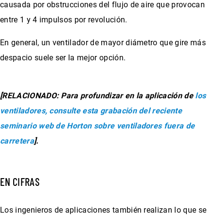
causada por obstrucciones del flujo de aire que provocan
entre 1 y 4 impulsos por revolución.
En general, un ventilador de mayor diámetro que gire más
despacio suele ser la mejor opción.
[RELACIONADO: Para profundizar en la aplicación de
los
ventiladores, consulte esta grabación del reciente
seminario web de Horton sobre ventiladores fuera de
carretera
].
EN CIFRAS
Los ingenieros de aplicaciones también realizan lo que se