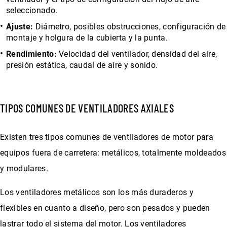
seleccionado.
Ajuste:
Diámetro, posibles obstrucciones, configuración de
montaje y holgura de la cubierta y la punta.
Rendimiento:
Velocidad del ventilador, densidad del aire,
presión estática, caudal de aire y sonido.
TIPOS COMUNES DE VENTILADORES AXIALES
Existen tres tipos comunes de ventiladores de motor para
equipos fuera de carretera: metálicos, totalmente moldeados
y modulares.
Los ventiladores metálicos son los más duraderos y
flexibles en cuanto a diseño, pero son pesados y pueden
lastrar todo el sistema del motor. Los ventiladores