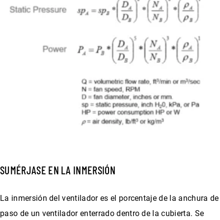
SUMÉRJASE EN LA INMERSIÓN
La inmersión del ventilador es el porcentaje de la anchura de
paso de un ventilador enterrado dentro de la cubierta. Se