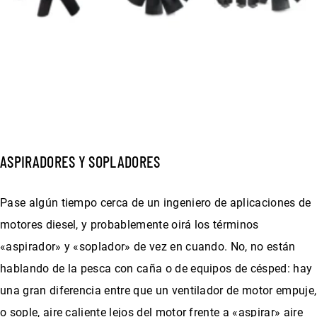
ASPIRADORES Y SOPLADORES
Pase algún tiempo cerca de un ingeniero de aplicaciones de
motores diesel, y probablemente oirá los términos
«aspirador» y «soplador» de vez en cuando. No, no están
hablando de la pesca con caña o de equipos de césped: hay
una gran diferencia entre que un ventilador de motor empuje,
o sople, aire caliente lejos del motor frente a «aspirar» aire