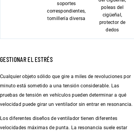
soportes
poleas del
correspondientes,
cigüeñal,
tornillería diversa
protector de
dedos
GESTIONAR EL ESTRÉS
Cualquier objeto sólido que gire a miles de revoluciones por
minuto está sometido a una tensión considerable. Las
pruebas de tensión en vehículos pueden determinar a qué
velocidad puede girar un ventilador sin entrar en resonancia.
Los diferentes diseños de ventilador tienen diferentes
velocidades máximas de punta. La resonancia suele estar