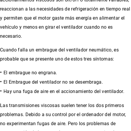
reaccionan a las necesidades de refrigeración en tiempo real
y permiten que el motor gaste más energía en alimentar el
vehículo y menos en girar el ventilador cuando no es
necesario.
Cuando falla un embrague del ventilador neumático, es
probable que se presente uno de estos tres síntomas:
El embrague no engrana.
El Embrague del ventilador no se desembraga.
Hay una fuga de aire en el accionamiento del ventilador.
Las transmisiones viscosas suelen tener los dos primeros
problemas. Debido a su control por el ordenador del motor,
no experimentan fugas de aire. Pero los problemas de