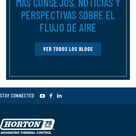
MÁS CONSEJOS, NOTICIAS Y
PERSPECTIVAS SOBRE EL
FLUJO DE AIRE
VER TODOS LOS BLOGS
YouTube
Facebook
LinkedIn
STAY CONNECTED