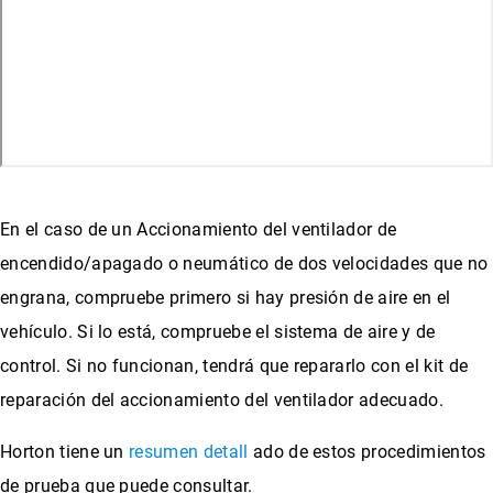
En el caso de un Accionamiento del ventilador de
encendido/apagado o neumático de dos velocidades que no
engrana, compruebe primero si hay presión de aire en el
vehículo. Si lo está, compruebe el sistema de aire y de
control. Si no funcionan, tendrá que repararlo con el kit de
reparación del accionamiento del ventilador adecuado.
Horton tiene un
resumen detall
ado de estos procedimientos
de prueba que puede consultar.