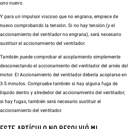
uno nuevo.
Y para un impulsor viscoso que no engrana, empiece de
nuevo comprobando la tensión. Si no hay tensión (y el
accionamiento del ventilador no engrana), será necesario
sustituir el accionamiento del ventilador.
También puede comprobar el acoplamiento simplemente
desconectando el accionamiento del ventilador del arnés del
motor. El Accionamiento del ventilador debería acoplarse en
3-5 minutos. Compruebe también si hay alguna fuga de
líquido dentro y alrededor del accionamiento del ventilador;
si hay fugas, también será necesario sustituir el
accionamiento del ventilador.
ESTE ARTÍCULO NO RESOLVIÓ MI