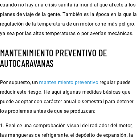
cuando no hay una crisis sanitaria mundial que afecte a los
planes de viaje de la gente. También es la época en la que la
regulación de la temperatura de un motor corre más peligro,
ya sea por las altas temperaturas o por averías mecánicas.
MANTENIMIENTO PREVENTIVO DE
AUTOCARAVANAS
Por supuesto, un
mantenimiento preventivo
regular puede
reducir este riesgo. He aquí algunas medidas básicas que
puede adoptar con carácter anual o semestral para detener
los problemas antes de que se produzcan:
1. Realice una comprobación visual del radiador del motor,
las mangueras de refrigerante, el depósito de expansión, la