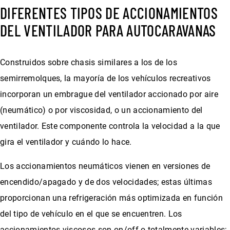
DIFERENTES TIPOS DE ACCIONAMIENTOS
DEL VENTILADOR PARA AUTOCARAVANAS
Construidos sobre chasis similares a los de los
semirremolques, la mayoría de los vehículos recreativos
incorporan un embrague del ventilador accionado por aire
(neumático) o por viscosidad, o un accionamiento del
ventilador. Este componente controla la velocidad a la que
gira el ventilador y cuándo lo hace.
Los accionamientos neumáticos vienen en versiones de
encendido/apagado y de dos velocidades; estas últimas
proporcionan una refrigeración más optimizada en función
del tipo de vehículo en el que se encuentren. Los
accionamientos viscosos son on/off o totalmente variables;