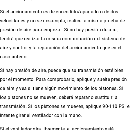
Si el accionamiento es de encendido/apagado o de dos
velocidades y no se desacopla, realice la misma prueba de
presión de aire para empezar. Si no hay presión de aire,
tendrá que realizar la misma comprobación del sistema de
aire y control y la reparación del accionamiento que en el
caso anterior.
Si hay presión de aire, puede que su transmisión esté bien
por el momento. Para comprobarlo, aplique y suelte presión
de aire y vea si tiene algún movimiento de los pistones. Si
los pistones no se mueven, deberá reparar o sustituir la
transmisión. Si los pistones se mueven, aplique 90-110 PSI e
intente girar el ventilador con la mano.
Si el ventilador gira libremente, el accionamiento está