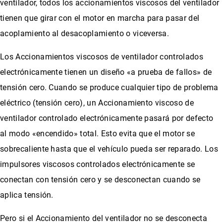
ventilador, todos los accionamientos viscosos del ventilador
tienen que girar con el motor en marcha para pasar del
acoplamiento al desacoplamiento o viceversa.
Los Accionamientos viscosos de ventilador controlados
electrónicamente tienen un diseño «a prueba de fallos» de
tensión cero. Cuando se produce cualquier tipo de problema
eléctrico (tensión cero), un Accionamiento viscoso de
ventilador controlado electrónicamente pasará por defecto
al modo «encendido» total. Esto evita que el motor se
sobrecaliente hasta que el vehículo pueda ser reparado. Los
impulsores viscosos controlados electrónicamente se
conectan con tensión cero y se desconectan cuando se
aplica tensión.
Pero si el Accionamiento del ventilador no se desconecta