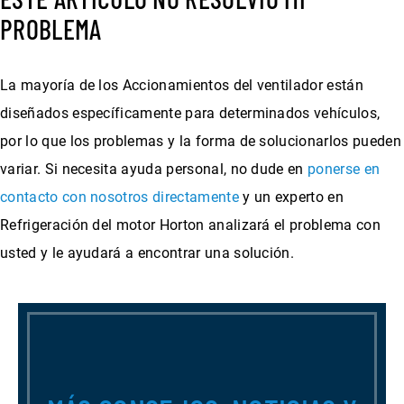
PROBLEMA
La mayoría de los Accionamientos del ventilador están
diseñados específicamente para determinados vehículos,
por lo que los problemas y la forma de solucionarlos pueden
variar. Si necesita ayuda personal, no dude en
ponerse en
contacto con nosotros directamente
y un experto en
Refrigeración del motor Horton analizará el problema con
usted y le ayudará a encontrar una solución.