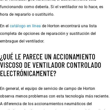
funcionando como debería. Si el ventilador no lo hace, es
hora de repararlo o sustituirlo.
En el
catálogo en línea
de Horton encontrará una lista
completa de opciones de reparación y sustitución del
embrague del ventilador.
¿QUÉ LE PARECE UN ACCIONAMIENTO
VISCOSO DE VENTILADOR CONTROLADO
ELECTRÓNICAMENTE?
En general, el equipo de servicio de campo de Horton
observa menos problemas con esta tecnología más reciente.
A diferencia de los accionamientos neumáticos del