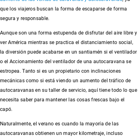
que los viajeros buscan la forma de escaparse de forma
segura y responsable.
Aunque son una forma estupenda de disfrutar del aire libre y
ver América mientras se practica el distanciamiento social,
la diversión puede acabarse en un santiamén si el ventilador
o el Accionamiento del ventilador de una autocaravana se
estropea. Tanto si es un propietario con inclinaciones
mecánicas como si está viendo un aumento del tráfico de
autocaravanas en su taller de servicio, aquí tiene todo lo que
necesita saber para mantener las cosas frescas bajo el
capó.
Naturalmente, el verano es cuando la mayoría de las
autocaravanas obtienen un mayor kilometraje, incluso