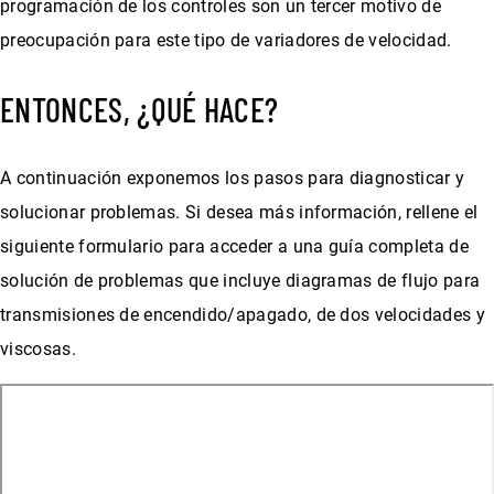
programación de los controles son un tercer motivo de
preocupación para este tipo de variadores de velocidad.
ENTONCES, ¿QUÉ HACE?
A continuación exponemos los pasos para diagnosticar y
solucionar problemas. Si desea más información, rellene el
siguiente formulario para acceder a una guía completa de
solución de problemas que incluye diagramas de flujo para
transmisiones de encendido/apagado, de dos velocidades y
viscosas.