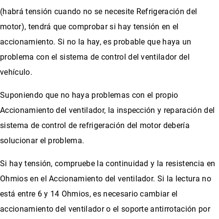
(habrá tensión cuando no se necesite Refrigeración del
motor), tendrá que comprobar si hay tensión en el
accionamiento. Si no la hay, es probable que haya un
problema con el sistema de control del ventilador del
vehículo.
Suponiendo que no haya problemas con el propio
Accionamiento del ventilador, la inspección y reparación del
sistema de control de refrigeración del motor debería
solucionar el problema.
Si hay tensión, compruebe la continuidad y la resistencia en
Ohmios en el Accionamiento del ventilador. Si la lectura no
está entre 6 y 14 Ohmios, es necesario cambiar el
accionamiento del ventilador o el soporte antirrotación por