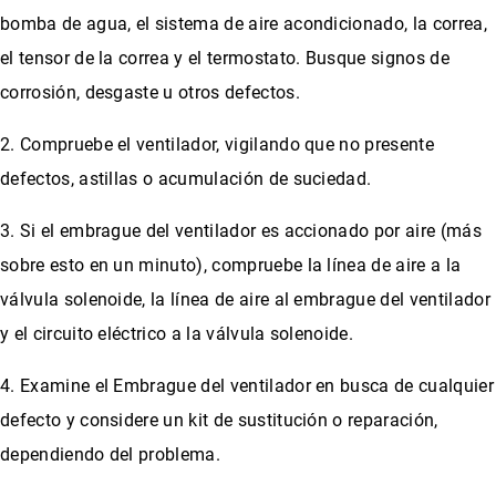
bomba de agua, el sistema de aire acondicionado, la correa,
el tensor de la correa y el termostato. Busque signos de
corrosión, desgaste u otros defectos.
2. Compruebe el ventilador, vigilando que no presente
defectos, astillas o acumulación de suciedad.
3. Si el embrague del ventilador es accionado por aire (más
sobre esto en un minuto), compruebe la línea de aire a la
válvula solenoide, la línea de aire al embrague del ventilador
y el circuito eléctrico a la válvula solenoide.
4. Examine el Embrague del ventilador en busca de cualquier
defecto y considere un kit de sustitución o reparación,
dependiendo del problema.