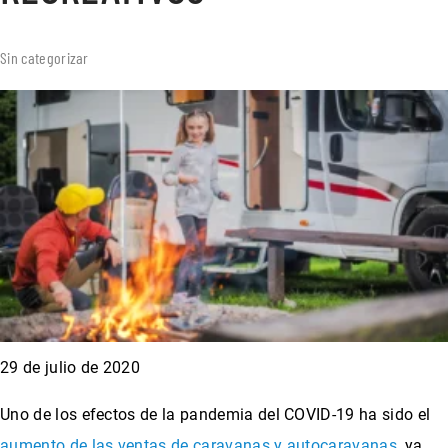
Sin categorizar
29 de julio de 2020
Uno de los efectos de la pandemia del COVID-19 ha sido el
aumento de las ventas de caravanas y autocaravanas
, ya