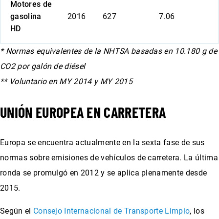
Motores de
gasolina
2016
627
7.06
HD
* Normas equivalentes de la NHTSA basadas en 10.180 g de
CO2 por galón de diésel
** Voluntario en MY 2014 y MY 2015
UNIÓN EUROPEA EN CARRETERA
Europa se encuentra actualmente en la sexta fase de sus
normas sobre emisiones de vehículos de carretera. La última
ronda se promulgó en 2012 y se aplica plenamente desde
2015.
Según el
Consejo Internacional de Transporte Limpio
, los