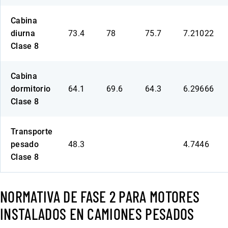
Cabina
diurna
73.4
78
75.7
7.21022
Clase 8
Cabina
dormitorio
64.1
69.6
64.3
6.29666
Clase 8
Transporte
pesado
48.3
4.7446
Clase 8
NORMATIVA DE FASE 2 PARA MOTORES
INSTALADOS EN CAMIONES PESADOS