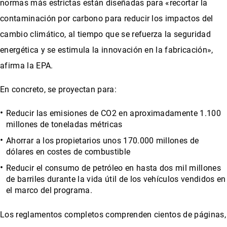
normas más estrictas están diseñadas para «recortar la
contaminación por carbono para reducir los impactos del
cambio climático, al tiempo que se refuerza la seguridad
energética y se estimula la innovación en la fabricación»,
afirma la EPA.
En concreto, se proyectan para:
Reducir las emisiones de CO2 en aproximadamente 1.100
millones de toneladas métricas
Ahorrar a los propietarios unos 170.000 millones de
dólares en costes de combustible
Reducir el consumo de petróleo en hasta dos mil millones
de barriles durante la vida útil de los vehículos vendidos en
el marco del programa.
Los reglamentos completos comprenden cientos de páginas,