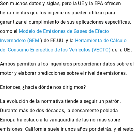
Son muchos datos y siglas, pero la UE y la EPA ofrecen
herramientas que los ingenieros pueden utilizar para
garantizar el cumplimiento de sus aplicaciones específicas,
como el
Modelo de Emisiones de Gases de Efecto
Invernadero (GEM
) de EE.UU. y la
Herramienta de Cálculo
del Consumo Energético de los Vehículos (VECTO)
de la UE .
Ambos permiten a los ingenieros proporcionar datos sobre el
motor y elaborar predicciones sobre el nivel de emisiones.
Entonces, ¿hacia dónde nos dirigimos?
La evolución de la normativa tiende a seguir un patrón.
Durante más de dos décadas, la densamente poblada
Europa ha estado a la vanguardia de las normas sobre
emisiones. California suele ir unos años por detrás, y el resto