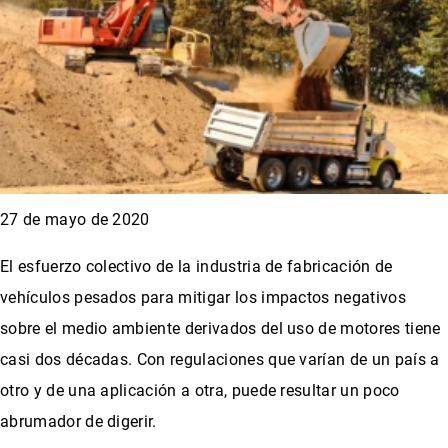
27 de mayo de 2020
El esfuerzo colectivo de la industria de fabricación de
vehículos pesados para mitigar los impactos negativos
sobre el medio ambiente derivados del uso de motores tiene
casi dos décadas. Con regulaciones que varían de un país a
otro y de una aplicación a otra, puede resultar un poco
abrumador de digerir.