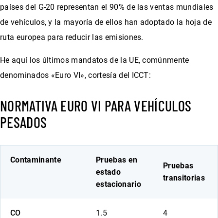
países del G-20 representan el 90% de las ventas mundiales
de vehículos, y la mayoría de ellos han adoptado la hoja de
ruta europea para reducir las emisiones.
He aquí los últimos mandatos de la UE, comúnmente
denominados «Euro VI», cortesía del ICCT:
NORMATIVA EURO VI PARA VEHÍCULOS
PESADOS
Contaminante
Pruebas en
Pruebas
estado
transitorias
estacionario
CO
1.5
4