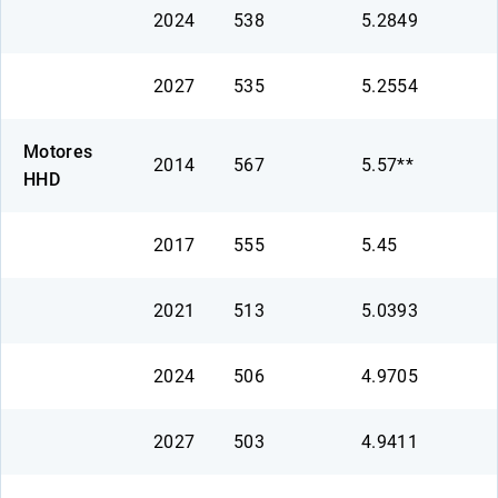
2024
538
5.2849
2027
535
5.2554
Motores
2014
567
5.57**
HHD
2017
555
5.45
2021
513
5.0393
2024
506
4.9705
2027
503
4.9411