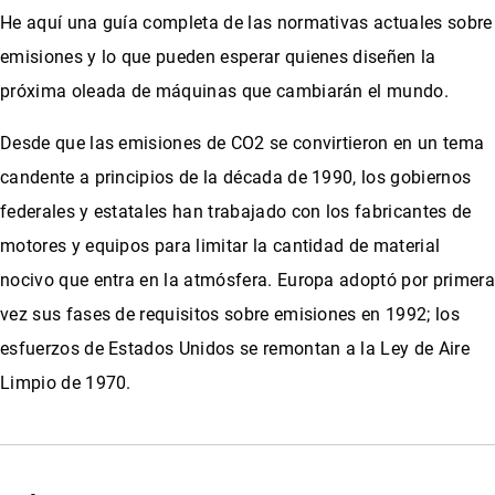
He aquí una guía completa de las normativas actuales sobre
emisiones y lo que pueden esperar quienes diseñen la
próxima oleada de máquinas que cambiarán el mundo.
Desde que las emisiones de CO2 se convirtieron en un tema
candente a principios de la década de 1990, los gobiernos
federales y estatales han trabajado con los fabricantes de
motores y equipos para limitar la cantidad de material
nocivo que entra en la atmósfera. Europa adoptó por primera
vez sus fases de requisitos sobre emisiones en 1992; los
esfuerzos de Estados Unidos se remontan a la Ley de Aire
Limpio de 1970.