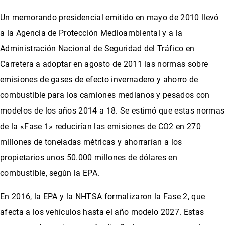
Un memorando presidencial emitido en mayo de 2010 llevó
a la Agencia de Protección Medioambiental y a la
Administración Nacional de Seguridad del Tráfico en
Carretera a adoptar en agosto de 2011 las normas sobre
emisiones de gases de efecto invernadero y ahorro de
combustible para los camiones medianos y pesados con
modelos de los años 2014 a 18. Se estimó que estas normas
de la «Fase 1» reducirían las emisiones de CO2 en 270
millones de toneladas métricas y ahorrarían a los
propietarios unos 50.000 millones de dólares en
combustible, según la EPA.
En 2016, la EPA y la NHTSA formalizaron la Fase 2, que
afecta a los vehículos hasta el año modelo 2027. Estas