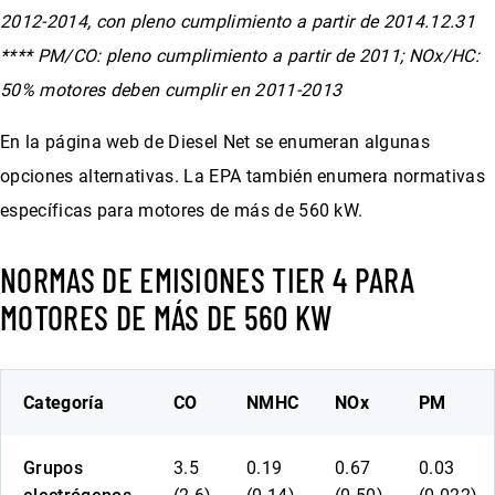
2012-2014, con pleno cumplimiento a partir de 2014.12.31
**** PM/CO: pleno cumplimiento a partir de 2011; NOx/HC:
50% motores deben cumplir en 2011-2013
En la página web de Diesel Net se enumeran algunas
opciones alternativas. La EPA también enumera normativas
específicas para motores de más de 560 kW.
NORMAS DE EMISIONES TIER 4 PARA
MOTORES DE MÁS DE 560 KW
Categoría
CO
NMHC
NOx
PM
Grupos
3.5
0.19
0.67
0.03