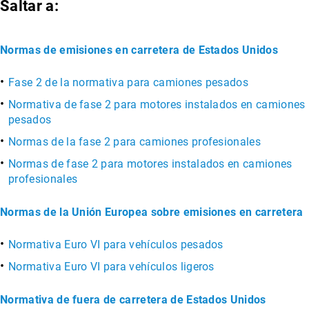
Saltar a:
Normas de emisiones en carretera de Estados Unidos
Fase 2 de la normativa para camiones pesados
Normativa de fase 2 para motores instalados en camiones
pesados
Normas de la fase 2 para camiones profesionales
Normas de fase 2 para motores instalados en camiones
profesionales
Normas de la Unión Europea sobre emisiones en carretera
Normativa Euro VI para vehículos pesados
Normativa Euro VI para vehículos ligeros
Normativa de fuera de carretera de Estados Unidos