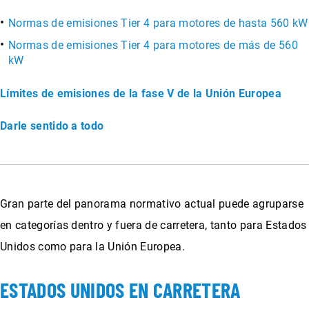
Normas de emisiones Tier 4 para motores de hasta 560 kW
Normas de emisiones Tier 4 para motores de más de 560
kW
Límites de emisiones de la fase V de la Unión Europea
Darle sentido a todo
Gran parte del panorama normativo actual puede agruparse
en categorías dentro y fuera de carretera, tanto para Estados
Unidos como para la Unión Europea.
ESTADOS UNIDOS EN CARRETERA