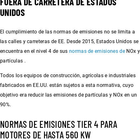
FUERA DE CARRETERA DE ESTADOS
UNIDOS
El cumplimiento de las normas de emisiones no se limita a
las calles y carreteras de EE. Desde 2015, Estados Unidos se
encuentra en el nivel 4 de sus
normas de emisiones de
NOx y
partículas .
Todos los equipos de construcción, agrícolas e industriales
fabricados en EE.UU. están sujetos a esta normativa, cuyo
objetivo era reducir las emisiones de partículas y NOx en un
90%.
NORMAS DE EMISIONES TIER 4 PARA
MOTORES DE HASTA 560 KW