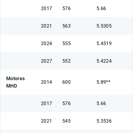
2017
576
5.66
2021
563
5.5305
2024
555
5.4519
2027
552
5.4224
Motores
2014
600
5.89**
MHD
2017
576
5.66
2021
545
5.3536