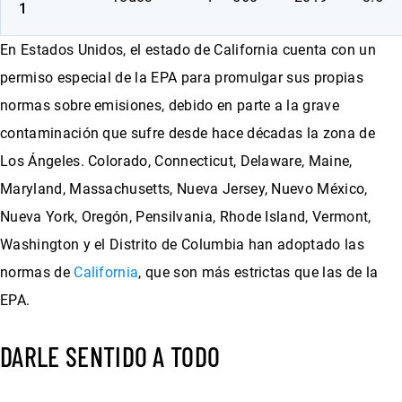
1
En Estados Unidos, el estado de California cuenta con un
permiso especial de la EPA para promulgar sus propias
normas sobre emisiones, debido en parte a la grave
contaminación que sufre desde hace décadas la zona de
Los Ángeles. Colorado, Connecticut, Delaware, Maine,
Maryland, Massachusetts, Nueva Jersey, Nuevo México,
Nueva York, Oregón, Pensilvania, Rhode Island, Vermont,
Washington y el Distrito de Columbia han adoptado las
normas de
California
, que son más estrictas que las de la
EPA.
DARLE SENTIDO A TODO