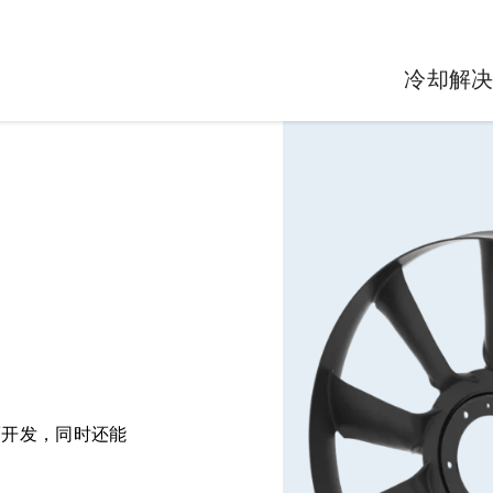
冷却解
而开发，同时还能