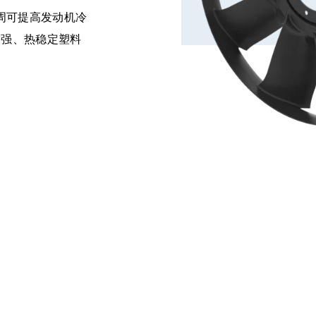
周可提高发动机冷
增强、热稳定塑料