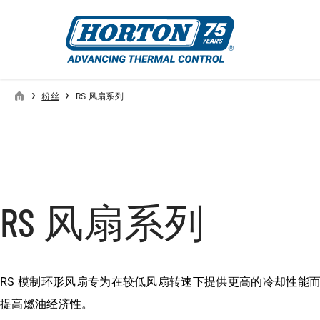
›
›
粉丝
RS 风扇系列
RS 风扇系列
RS 模制环形风扇专为在较低风扇转速下提供更高的冷却性能
提高燃油经济性。