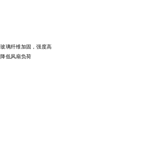
，玻璃纤维加固，强度高
，降低风扇负荷