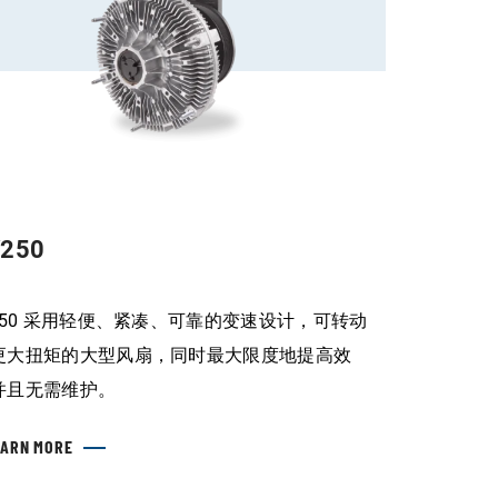
250
V250 采用轻便、紧凑、可靠的变速设计，可转动
更大扭矩的大型风扇，同时最大限度地提高效
并且无需维护。
EARN MORE