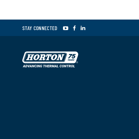
YouTube
Facebook
LinkedIn
STAY CONNECTED