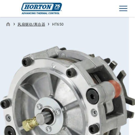
Men
›
›
风扇驱动/离合器
HT650