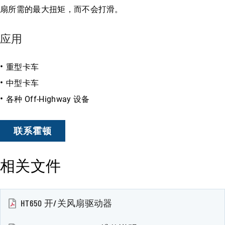
扇所需的最大扭矩，而不会打滑。
应用
重型卡车
中型卡车
各种 Off-Highway 设备
联系霍顿
相关文件
HT650 开/关风扇驱动器