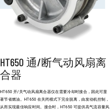
HT650 通/断气动风扇离
合器
HT650 开/关气动风扇离合器仅在需要冷却时接合，因此可显
著节省燃油。HT650 在关闭模式下完全脱离，由发动机控制，
从而实现最佳响应时间。接合时，HT650 可提供高气流容量风