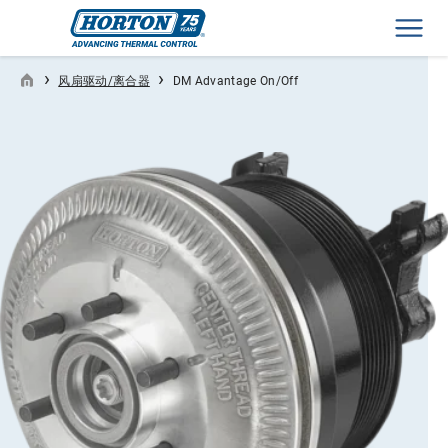
Men
›
›
风扇驱动/离合器
DM Advantage On/Off