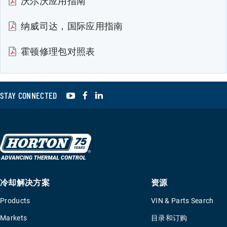
沃尔沃应用指南
纳威司达，国际应用指南
霍顿修理包对照表
YouTube
Facebook
LinkedIn
STAY CONNECTED
冷却解决方案
资源
Products
VIN & Parts Search
Markets
目录和订购