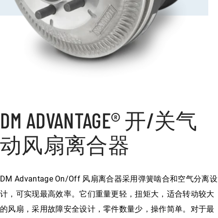
DM ADVANTAGE® 开/关气
动风扇离合器
DM Advantage On/Off 风扇离合器采用弹簧啮合和空气分离设
计，可实现最高效率。它们重量更轻，扭矩大，适合转动较大
的风扇，采用故障安全设计，零件数量少，操作简单。对于最