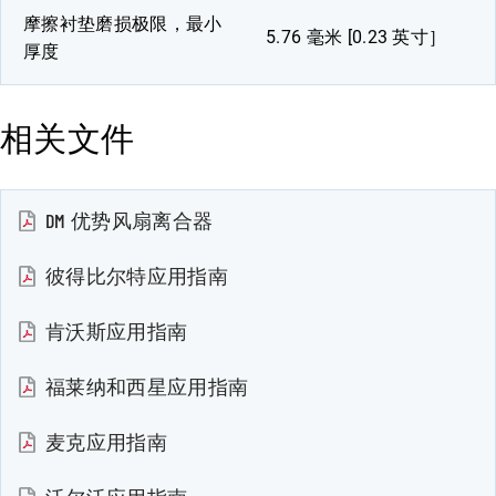
摩擦衬垫磨损极限，最小
5.76 毫米 [0.23 英寸］
厚度
相关文件
DM 优势风扇离合器
彼得比尔特应用指南
肯沃斯应用指南
福莱纳和西星应用指南
麦克应用指南