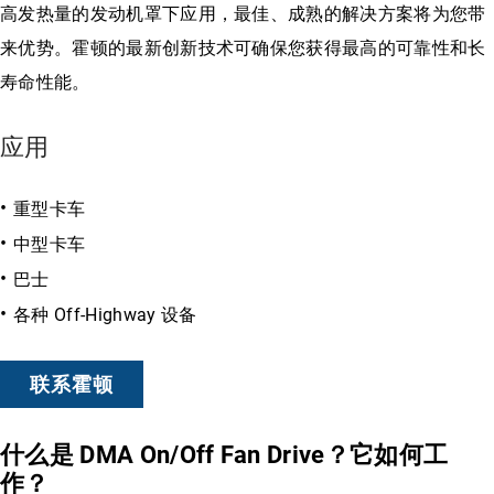
高发热量的发动机罩下应用，最佳、成熟的解决方案将为您带
来优势。霍顿的最新创新技术可确保您获得最高的可靠性和长
寿命性能。
应用
重型卡车
中型卡车
巴士
各种 Off-Highway 设备
联系霍顿
什么是 DMA On/Off Fan Drive？它如何工
作？