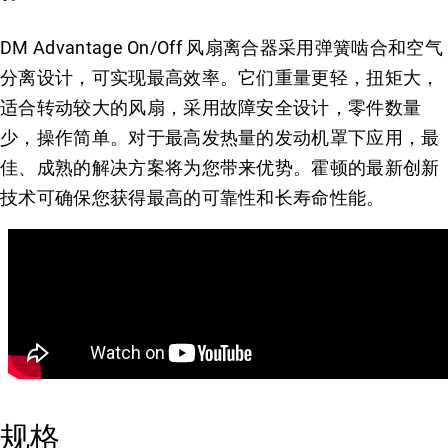
DM Advantage On/Off 风扇离合器采用弹簧啮合和空气
分离设计，可实现最高效率。它们重量更轻，扭矩大，
适合转动较大的风扇，采用故障安全设计，零件数量
少，操作简单。对于最高发热量的发动机罩下应用，最
佳、成熟的解决方案将为您带来优势。霍顿的最新创新
技术可确保您获得最高的可靠性和长寿命性能。
规格