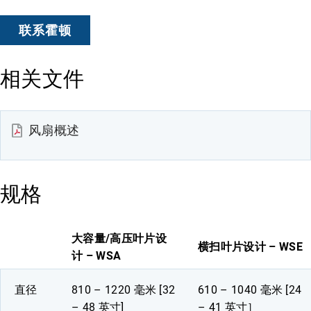
联系霍顿
相关文件
风扇概述
规格
大容量/高压叶片设
横扫叶片设计 – WSE
计 – WSA
直径
810 – 1220 毫米 [32
610 – 1040 毫米 [24
– 48 英寸]
– 41 英寸］