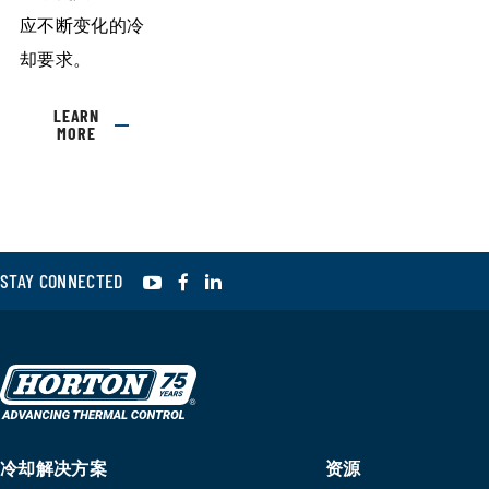
应不断变化的冷
却要求。
LEARN
MORE
YouTube
Facebook
LinkedIn
STAY CONNECTED
冷却解决方案
资源