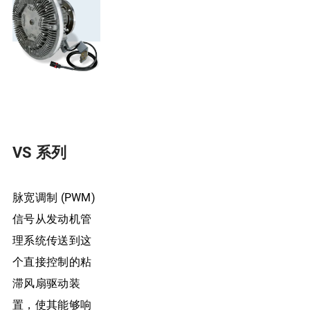
VS 系列
脉宽调制 (PWM)
信号从发动机管
理系统传送到这
个直接控制的粘
滞风扇驱动装
置，使其能够响