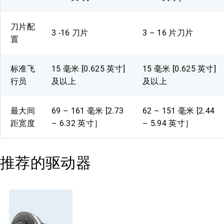
刀片配
3 -16 刀片
3 – 16 片刀片
置
标准飞
15 毫米 [0.625 英寸]
15 毫米 [0.625 英寸]
行员
及以上
及以上
最大间
69 – 161 毫米 [2.73
62 – 151 毫米 [2.44
距宽度
– 6.32 英寸］
– 5.94 英寸］
推荐的驱动器