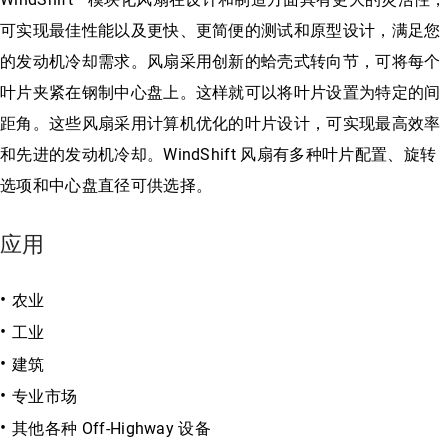
可实现最佳性能以及更快、更简便的测试和原型设计，满足您
的发动机冷却需求。风扇采用创新的蛤壳式转向节，可将每个
叶片夹紧在钢制中心盘上。这样就可以将叶片设置为特定的间
距角。这些风扇采用计算机优化的叶片设计，可实现最高效率
和先进的发动机冷却。WindShift 风扇有多种叶片配置、旋转
选项和中心盘直径可供选择。
应用
农业
工业
建筑
专业市场
其他各种 Off-Highway 设备