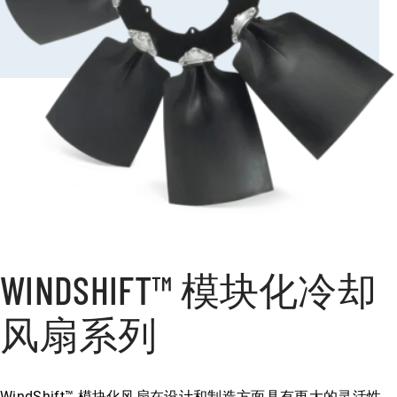
WINDSHIFT™ 模块化冷却
风扇系列
WindShift™ 模块化风扇在设计和制造方面具有更大的灵活性，