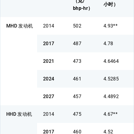
（克/
小时）
bhp-hr）
MHD 发动机
2014
502
4.93**
2017
487
4.78
2021
473
4.6464
2024
461
4.5285
2027
457
4.4892
HHD 发动机
2014
475
4.67**
2017
460
4.52