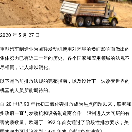
2020 年 5 月 27 日
重型汽车制造业为减轻发动机使用对环境的负面影响而做出的
集体努力已有近二十年的历史。各个国家和应用领域的法规不
尽相同，让人难以消化。
以下是当前排放法规的完整指南，以及设计下一波改变世界的
机器的人员所能期待的。
自 20 世纪 90 年代初二氧化碳排放成为热点问题以来，联邦和
州政府一直与发动机和设备制造商合作，限制进入大气层的有
害物质数量。欧洲于 1992 年首次通过了阶段性排放要求；美
国的努力可以追溯到 1970 年的《清洁空气法案》。