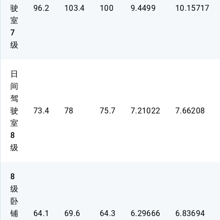
驶
96.2
103.4
100
9.4499
10.15717
室
7
级
日
间
驾
驶
73.4
78
75.7
7.21022
7.66208
室
8
级
8
级
卧
铺
64.1
69.6
64.3
6.29666
6.83694