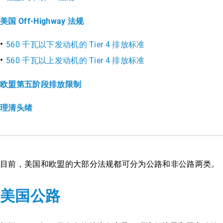
美国 Off-Highway 法规
560 千瓦以下发动机的 Tier 4 排放标准
560 千瓦以上发动机的 Tier 4 排放标准
欧盟第五阶段排放限制
理清头绪
目前，美国和欧盟的大部分法规都可分为公路和非公路两类。
美国公路