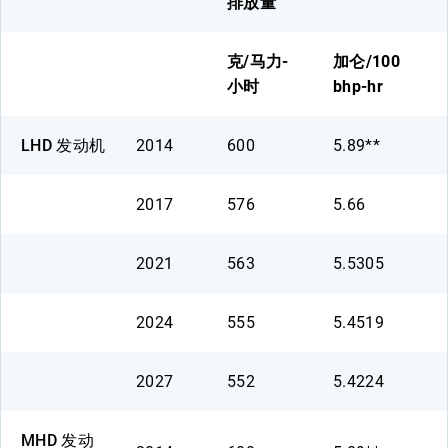
排放量
克/马力-
加仑/100
小时
bhp-hr
LHD 发动机
2014
600
5.89**
2017
576
5.66
2021
563
5.5305
2024
555
5.4519
2027
552
5.4224
MHD 发动