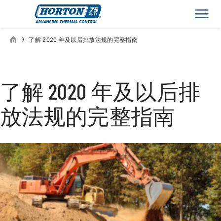
Men
›
了解 2020 年及以后排放法规的完整指南
了解 2020 年及以后排
放法规的完整指南