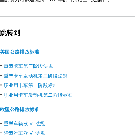
跳转到
美国公路排放标准
重型卡车第二阶段法规
重型卡车发动机第二阶段法规
职业用卡车第二阶段标准
职业用卡车发动机第二阶段标准
欧盟公路排放标准
重型车辆欧 VI 法规
轻型汽车欧 VI 法规