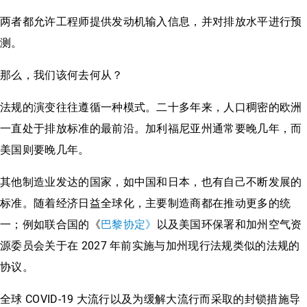
两者都允许工程师提供发动机输入信息，并对排放水平进行预
测。
那么，我们该何去何从？
法规的演变往往遵循一种模式。二十多年来，人口稠密的欧洲
一直处于排放标准的最前沿。加利福尼亚州通常要晚几年，而
美国则要晚几年。
其他制造业发达的国家，如中国和日本，也有自己不断发展的
标准。随着经济日益全球化，主要制造商都在推动更多的统
一；例如联合国的《
巴黎协定》
以及美国环保署和加州空气资
源委员会关于在 2027 年前实施与加州现行法规类似的法规的
协议。
全球 COVID-19 大流行以及为缓解大流行而采取的封锁措施导