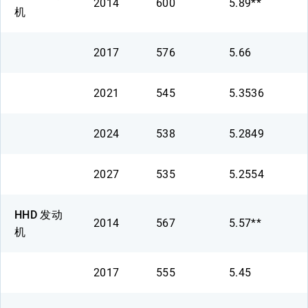
2014
600
5.89**
机
2017
576
5.66
2021
545
5.3536
2024
538
5.2849
2027
535
5.2554
HHD 发动
2014
567
5.57**
机
2017
555
5.45