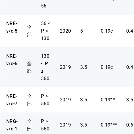
56
NRE-
56 ≤
全
v/c-5
P <
2020
5
0.19c
0.4
部
130
NRE-
130
v/c-6
全
≤ P
2019
3.5
0.19c
0.4
部
≤
560
NRE-
全
P >
2019
3.5
0.19**
3.5
v/c-7
部
560
NRG-
全
P >
2019
3.5
0.19***
0.6
v/c-1
部
560