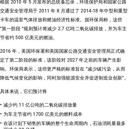
根据 2010 年 5 月发布的总统备忘录，环境保护局和国家公路
交通安全管理局于 2011 年 8 月通过了 2014-18 年中型和重型
卡车的温室气体排放和燃油经济性标准。据环保局称，这些
“第一阶段 “规则预计将减少 2.7 亿吨二氧化碳排放，并为车主
节省约 500 亿美元的燃油。
2016 年，美国环保署和美国国家公路交通安全管理局正式确
定了第二阶段的标准，该阶段对 2027 年之前的车辆产生影
响。环保局表示，这些更严格的标准旨在 “减少碳污染，从而
降低气候变化的影响，同时加强能源安全并促进制造业创新”。
具体来说，它们预计将
减少约 11 亿公吨的二氧化碳排放量
为车主节省约 1700 亿美元的燃料成本
在该计划下销售的车辆的整个生命周期内，石油消耗量最多