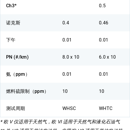
Ch3*
0.5
诺克斯
0.4
0.46
下午
0.01
0.01
PN (#/km)
8.0 x 10
6.0 x 10
氨（ppm）
0.01
0.01
燃料硫限制（ppm）
10
10
测试周期
WHSC
WHTC
* 欧 V 仅适用于天然气，欧 VI 适用于天然气和液化石油气