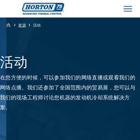
Men
›
›
资源
活动
活动
在您方便的时候，可以参加我们的网络直播或观看我们的
网络点播。我们还参加了全国范围内的贸易展，您可以与
我们的现场工程师讨论您机器的发动机冷却系统解决方
案。