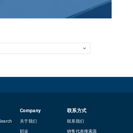
Company
联系方式
Search
关于我们
联系我们
职业
销售代表搜索器