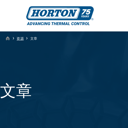
›
›
资源
文章
文章