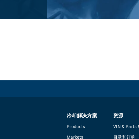
冷却解决方案
资源
Products
VIN & Parts 
Markets
目录和订购