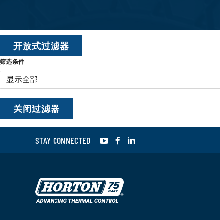
开放式过滤器
筛选条件
过
滤
关闭过滤器
器
YouTube
Facebook
LinkedIn
STAY CONNECTED