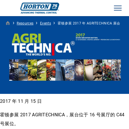
Men
›
›
›
Resources
Events
霍顿参展 2017 年 AGRITECHNICA 展会
2017 年 11 月 15 日
霍顿参展 2017 AGRITECHNICA，展台位于 16 号展厅的 C44
号展位。