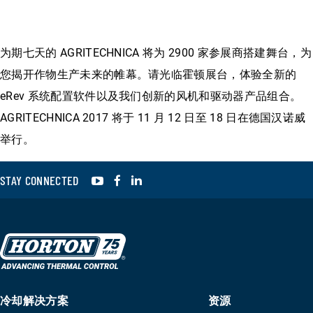
为期七天的 AGRITECHNICA 将为 2900 家参展商搭建舞台，为
您揭开作物生产未来的帷幕。请光临霍顿展台，体验全新的
eRev 系统配置软件以及我们创新的风机和驱动器产品组合。
AGRITECHNICA 2017 将于 11 月 12 日至 18 日在德国汉诺威
举行。
YouTube
Facebook
LinkedIn
STAY CONNECTED
冷却解决方案
资源