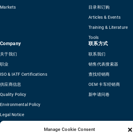
Markets
目录和订购
Articles & Events
Training & Literature
Tools
Company
联系方式
关于我们
联系我们
职业
销售代表搜索器
ISO & IATF Certifications
查找经销商
供应商信息
OEM 卡车经销商
Quality Policy
新申请问卷
Environmental Policy
Legal Notice
Manage Cookie Consent