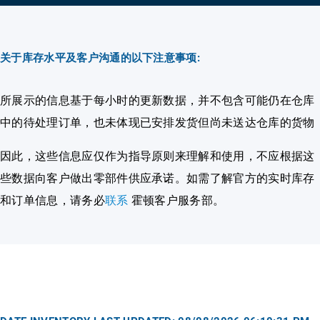
关于库存水平及客户沟通的以下注意事项:
所展示的信息基于每小时的更新数据，并不包含可能仍在仓库
中的待处理订单，也未体现已安排发货但尚未送达仓库的货物
因此，这些信息应仅作为指导原则来理解和使用，不应根据这
些数据向客户做出零部件供应承诺。如需了解官方的实时库存
和订单信息，请务必
联系
霍顿客户服务部。