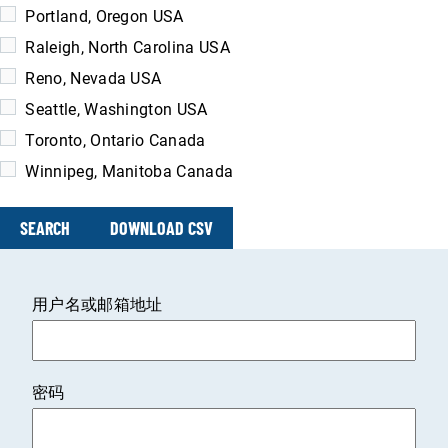
Portland, Oregon USA
Raleigh, North Carolina USA
Reno, Nevada USA
Seattle, Washington USA
Toronto, Ontario Canada
Winnipeg, Manitoba Canada
SEARCH
DOWNLOAD CSV
用户名或邮箱地址
密码