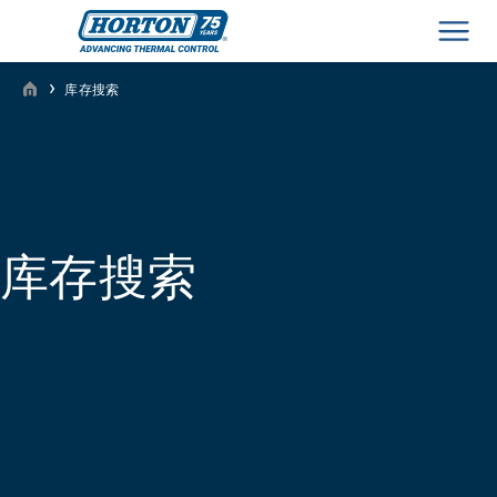
Men
›
库存搜索
库存搜索