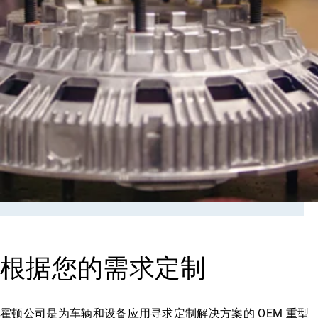
根据您的需求定制
霍顿公司是为车辆和设备应用寻求定制解决方案的 OEM 重型