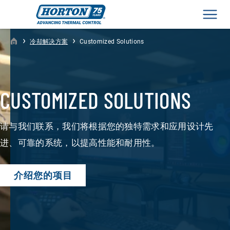
Men
›
›
冷却解决方案
Customized Solutions
CUSTOMIZED SOLUTIONS
请与我们联系，我们将根据您的独特需求和应用设计先
进、可靠的系统，以提高性能和耐用性。
介绍您的项目