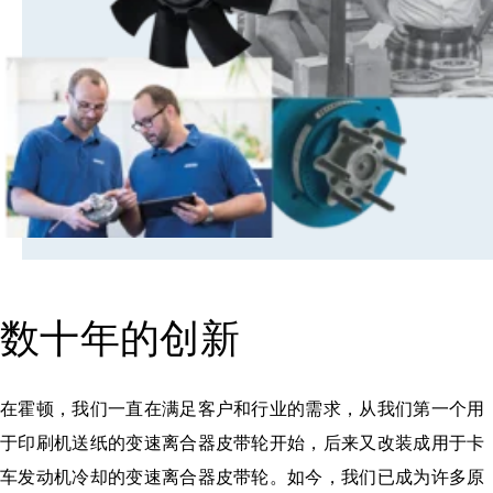
数十年的创新
在霍顿，我们一直在满足客户和行业的需求，从我们第一个用
于印刷机送纸的变速离合器皮带轮开始，后来又改装成用于卡
车发动机冷却的变速离合器皮带轮。如今，我们已成为许多原