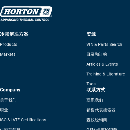
冷却解决方案
资源
Products
VIN & Parts Search
Markets
目录和订购
Articles & Events
Training & Literature
Tools
Company
联系方式
关于我们
联系我们
职业
销售代表搜索器
ISO & IATF Certifications
查找经销商
供应商信息
OEM 卡车经销商