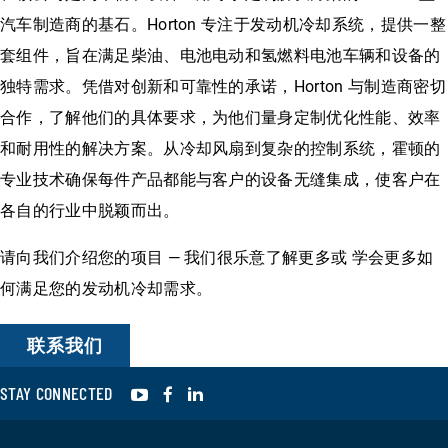
汽车制造商的基石。Horton 专注于发动机冷却系统，提供一整
套组件，旨在满足柴油、电池电动和氢燃料电池车辆和设备的
独特需求。凭借对创新和可靠性的承诺，Horton 与制造商密切
合作，了解他们的具体要求，为他们量身定制优化性能、效率
和耐用性的解决方案。从冷却风扇到复杂的控制系统，霍顿的
专业技术确保每件产品都能与客户的设备无缝集成，使客户在
各自的行业中脱颖而出。
请向我们介绍您的项目 — 我们很乐意了解更多或 学会更多如
何满足您的发动机冷却需求。
联系我们
YouTube
Facebook
LinkedIn
STAY CONNECTED