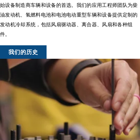
始设备制造商车辆和设备的首选。我们的应用工程师团队为柴
油发动机、氢燃料电池和电池电动重型车辆和设备提供定制的
发动机冷却系统，包括风扇驱动器、离合器、风扇和各种组
件。
我们的历史