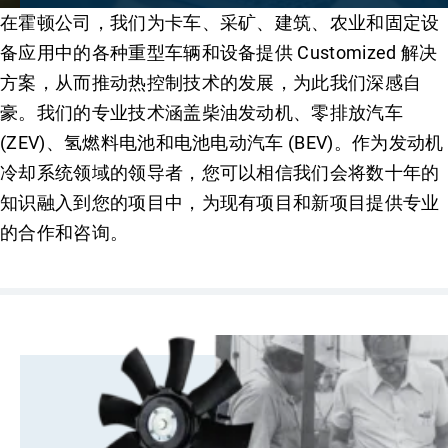
在霍顿公司，我们为卡车、采矿、建筑、农业和固定设
备应用中的各种重型车辆和设备提供 Customized 解决
方案，从而推动热控制技术的发展，为此我们深感自
豪。我们的专业技术涵盖柴油发动机、零排放汽车
(ZEV)、氢燃料电池和电池电动汽车 (BEV)。作为发动机
冷却系统领域的领导者，您可以相信我们会将数十年的
知识融入到您的项目中，为现有项目和新项目提供专业
的合作和咨询。